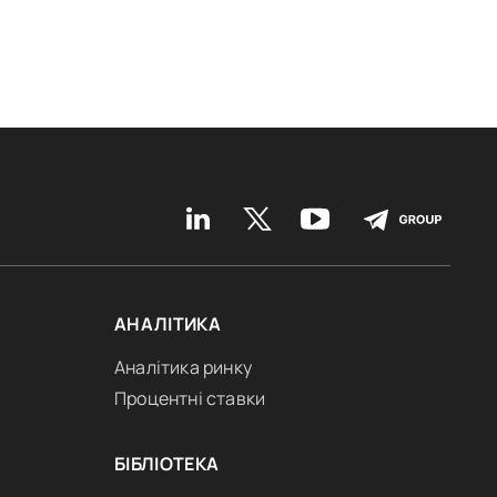
АНАЛІТИКА
Аналітика ринку
Процентні ставки
БІБЛІОТЕКА