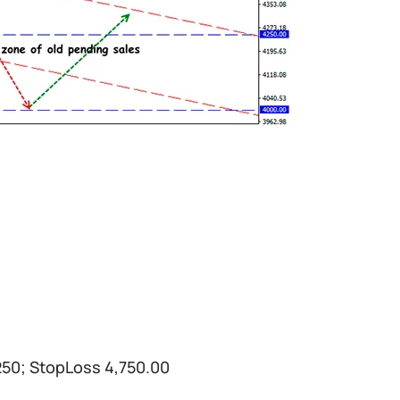
250; StopLoss 4,750.00