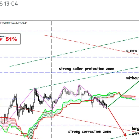
6 13:04