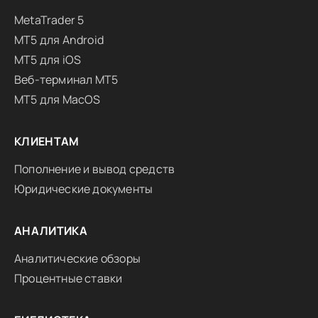
MetaTrader 5
MT5 для Android
MT5 для iOS
Веб-терминал MT5
MT5 для MacOS
КЛИЕНТАМ
Пополнение и вывод средств
Юридические документы
АНАЛИТИКА
Аналитические обзоры
Процентные ставки