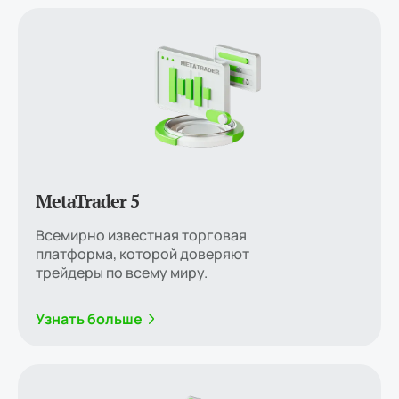
MetaTrader 5
Всемирно известная торговая
платформа, которой доверяют
трейдеры по всему миру.
Узнать больше