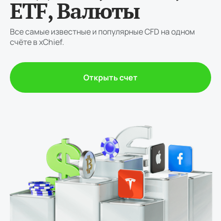
ETF, Валюты
Все самые известные и популярные CFD на одном
счёте в xChief.
Открыть счет