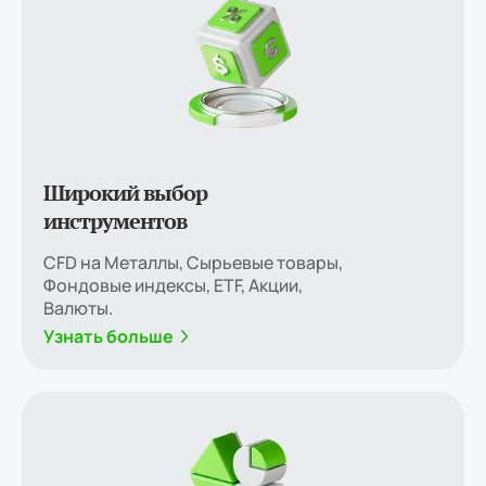
Широкий выбор
инструментов
CFD на Металлы, Сырьевые товары,
Фондовые индексы, ETF, Акции,
Валюты.
Узнать больше