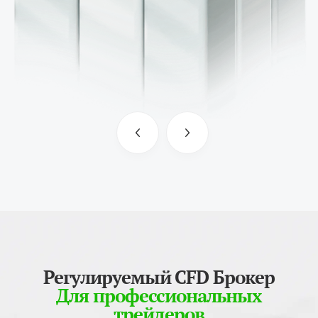
Регулируемый CFD Брокер
Для профессиональных
трейдеров