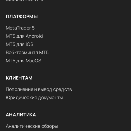
ПЛАТФОРМЫ
MetaTrader 5
MT5 для Android
MT5 для iOS
Веб-терминал MT5
MT5 для MacOS
КЛИЕНТАМ
Пополнение и вывод средств
Юридические документы
АНАЛИТИКА
Аналитические обзоры