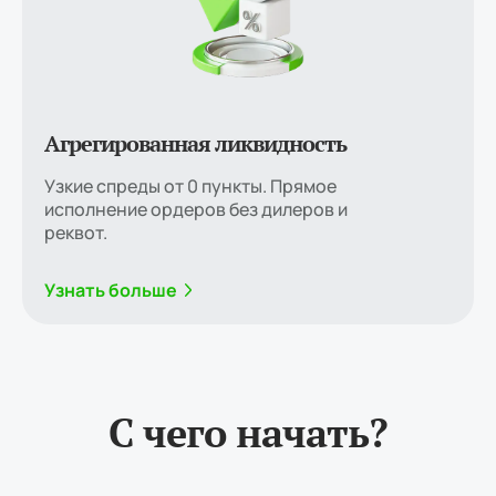
Агрегированная ликвидность
Узкие спреды от 0 пункты. Прямое
исполнение ордеров без дилеров и
реквот.
Узнать больше
С чего начать?