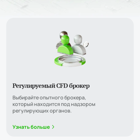
Регулируемый CFD брокер
Выбирайте опытного брокера,
который находится под надзором
регулирующих органов.
Узнать больше