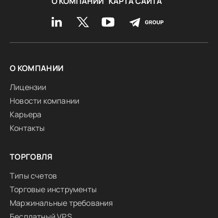
О КОМПАНИИ
КАРТА САЙТА
О КОМПАНИИ
Лицензии
Новости компании
Карьера
Контакты
ТОРГОВЛЯ
Типы счетов
Торговые инструменты
Маржинальные требования
Бесплатный VPS