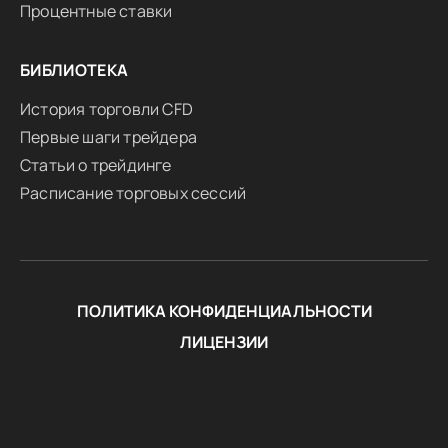
Процентные ставки
БИБЛИОТЕКА
История торговли CFD
Первые шаги трейдера
Статьи о трейдинге
Расписание торговых сессий
ПОЛИТИКА КОНФИДЕНЦИАЛЬНОСТИ
ЛИЦЕНЗИИ