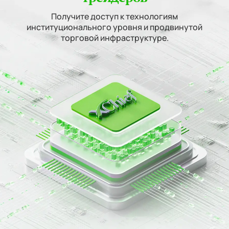
Получите доступ к технологиям
институционального уровня и продвинутой
торговой инфраструктуре.