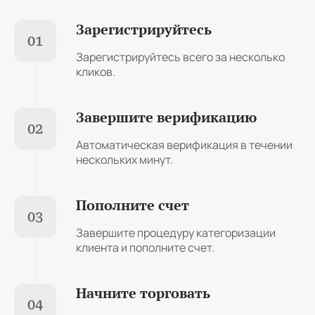
Зарегистрируйтесь
01
Зарегистрируйтесь всего за несколько
кликов.
Завершите верификацию
02
Автоматическая верификация в течении
нескольких минут.
Пополните счет
03
Завершите процедуру категоризации
клиента и пополните счет.
Начните торговать
04