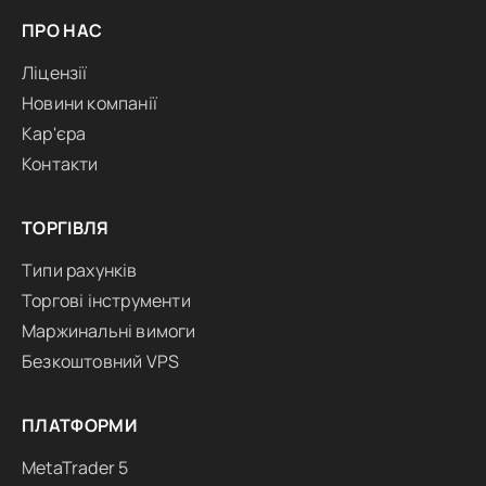
ПРО НАС
Ліцензії
Новини компанії
Кар'єра
Контакти
ТОРГІВЛЯ
Типи рахунків
Торгові інструменти
Маржинальні вимоги
Безкоштовний VPS
ПЛАТФОРМИ
MetaTrader 5