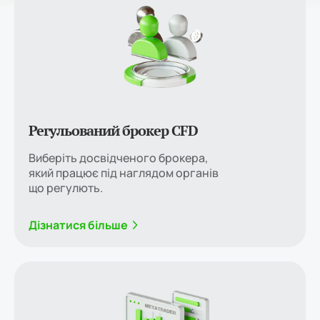
Регульований брокер CFD
Виберіть досвідченого брокера,
який працює під наглядом органів
що регулють.
Дізнатися більше