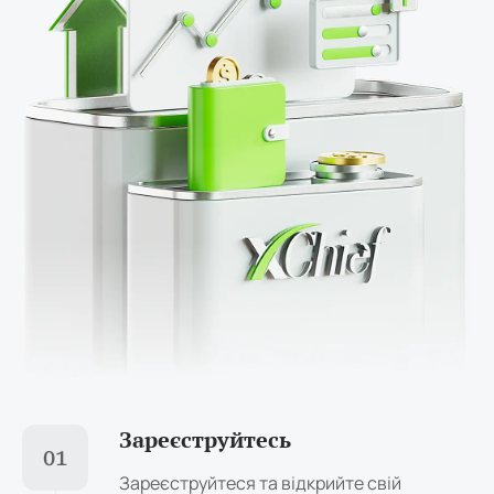
Зареєструйтесь
01
Зареєструйтеся та відкрийте свій