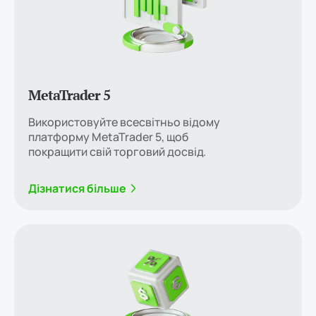
MetaTrader 5
Використовуйте всесвітньо відому
платформу MetaTrader 5, щоб
покращити свій торговий досвід.
Дізнатися більше