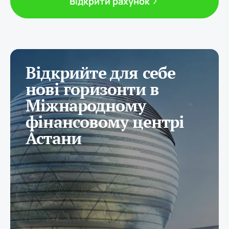
Відкрити рахунок
Відкрийте для себе
нові горизонти в
Міжнародному
фінансовому центрі
Астани