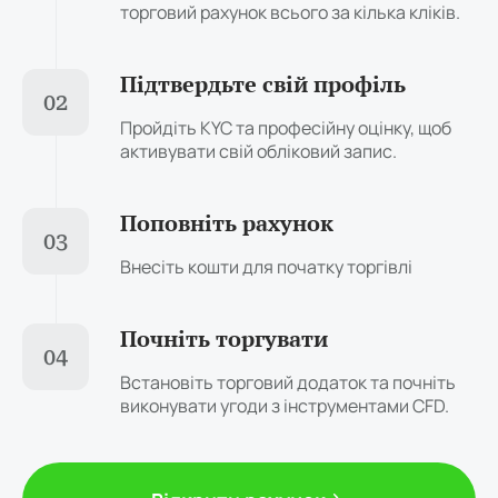
торговий рахунок всього за кілька кліків.
Підтвердьте свій профіль
02
Пройдіть KYC та професійну оцінку, щоб
активувати свій обліковий запис.
Поповніть рахунок
03
Внесіть кошти для початку торгівлі
Почніть торгувати
04
Встановіть торговий додаток та почніть
виконувати угоди з інструментами CFD.