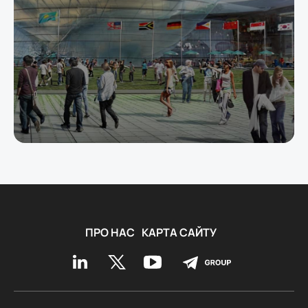
ПРО НАС
КАРТА САЙТУ