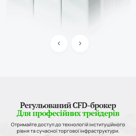
Регульований CFD-брокер
Для професійних трейдерів
Отримайте доступ до технологій інституційного
рівня та сучасної торгової інфраструктури.