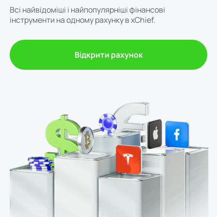
Всі найвідоміші і найпопулярніші фінансові
інструменти на одному рахунку в xChief.
Відкрити рахунок