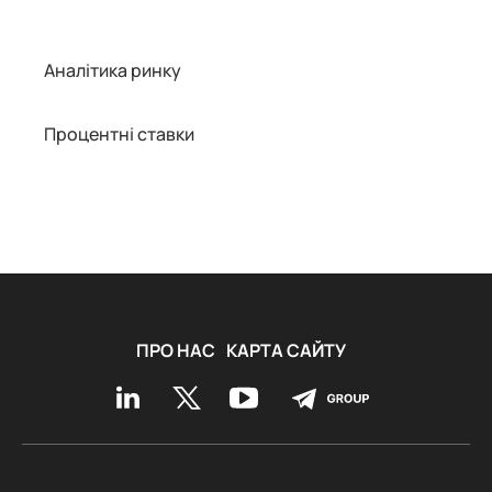
Аналітика ринку
Процентні ставки
ПРО НАС
КАРТА САЙТУ