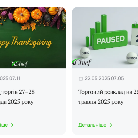
2025 07:11
22.05.2025 07:05
 торгів 27–28
Торговий розклад на 2
да 2025 року
травня 2025 року
іше
Детальніше