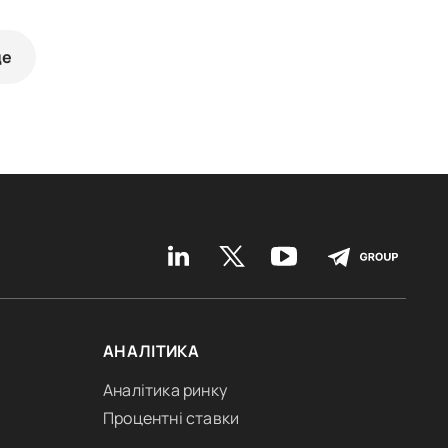
ще
АНАЛІТИКА
Аналітика ринку
Процентні ставки