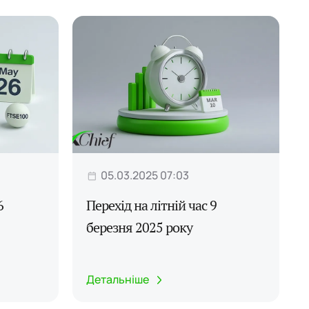
05.03.2025 07:03
6
Перехід на літній час 9
березня 2025 року
Детальніше