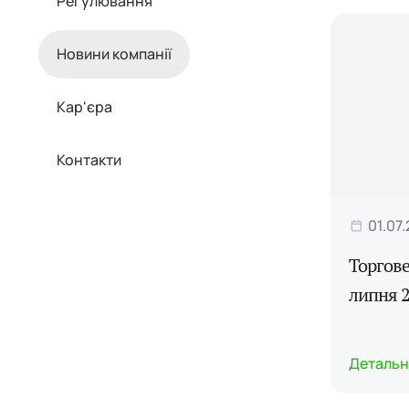
Регулювання
Новини компанії
Кар'єра
Контакти
01.07
Торгове
липня 2
Детальн