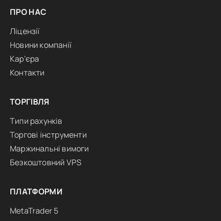
ПРО НАС
Ліцензії
Новини компанії
Кар'єра
Контакти
ТОРГІВЛЯ
Типи рахунків
Торгові інструменти
Маржинальні вимоги
Безкоштовний VPS
ПЛАТФОРМИ
MetaTrader 5