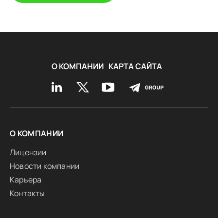
О КОМПАНИИ
КАРТА САЙТА
О КОМПАНИИ
Лицензии
Новости компании
Карьера
Контакты