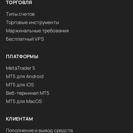
ТОРГОВЛЯ
Типы счетов
Торговые инструменты
Маржинальные требования
Бесплатный VPS
ПЛАТФОРМЫ
MetaTrader 5
MT5 для Android
MT5 для iOS
Веб-терминал MT5
MT5 для MacOS
КЛИЕНТАМ
Пополнение и вывод средств