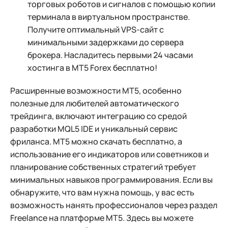
торговых роботов и сигналов с помощью копии
терминала в виртуальном пространстве.
Получите оптимальный VPS-сайт с
минимальными задержками до сервера
брокера. Насладитесь первыми 24 часами
хостинга в MT5 Forex бесплатно!
Расширенные возможности МТ5, особенно
полезные для любителей автоматического
трейдинга, включают интеграцию со средой
разработки MQL5 IDE и уникальный сервис
фриланса. MT5 можно скачать бесплатно, а
использование его индикаторов или советников и
планирование собственных стратегий требует
минимальных навыков программирования. Если вы
обнаружите, что вам нужна помощь, у вас есть
возможность нанять профессионалов через раздел
Freelance на платформе MT5. Здесь вы можете