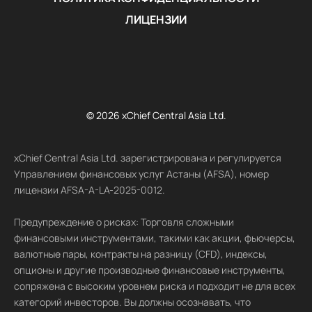
ЛИЦЕНЗИИ
© 2026 xChief Central Asia Ltd.
xChief Central Asia Ltd. зарегистрирована и регулируется
Управлением финансовых услуг Астаны (AFSA), номер
лицензии AFSA-A-LA-2025-0012.
Предупреждение о рисках: Торговля сложными
финансовыми инструментами, такими как акции, фьючерсы,
валютные пары, контракты на разницу (CFD), индексы,
опционы и другие производные финансовые инструменты,
сопряжена с высоким уровнем риска и подходит не для всех
категорий инвесторов. Вы должны осознавать, что