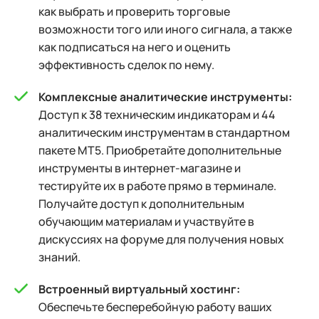
как выбрать и проверить торговые
возможности того или иного сигнала, а также
как подписаться на него и оценить
эффективность сделок по нему.
Комплексные аналитические инструменты:
Доступ к 38 техническим индикаторам и 44
аналитическим инструментам в стандартном
пакете MT5. Приобретайте дополнительные
инструменты в интернет-магазине и
тестируйте их в работе прямо в терминале.
Получайте доступ к дополнительным
обучающим материалам и участвуйте в
дискуссиях на форуме для получения новых
знаний.
Встроенный виртуальный хостинг:
Обеспечьте бесперебойную работу ваших