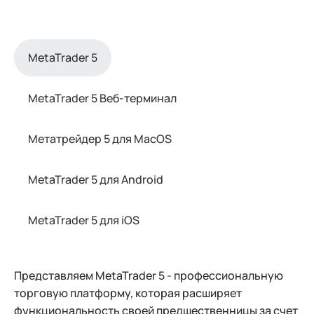
MetaTrader 5
MetaTrader 5 Веб-терминал
Метатрейдер 5 для MacOS
MetaTrader 5 для Android
MetaTrader 5 для iOS
Представляем MetaTrader 5 - профессиональную
торговую платформу, которая расширяет
функциональность своей предшественницы за счет