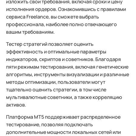
изложить свои требования, включая сроки и цену
исполнения ордеров. Ознакомившись с правилами
сервиса Freelance, вы сможете выбрать
профессионала, наиболее полно отвечающего
вашим требованиям.
Тестер стратегий позволяет оценить
эффективность и оптимальные параметры
индикаторов, скриптов и советников. Благодаря
пяти режимам тестирования, включая генетические
алгоритмы, инструменты визуализации и различные
методы оптимизации, пользователи могут
тщательно оценить стратегии, в том числе
мультивалютные советники, а также корреляцию
активов.
Платформа MT5 поддерживает распределенное
тестирование, позволяя подключать
дополнительные мощности локальных сетей или