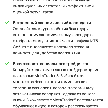
индивидуальных стратегий и эффективной
оценкой результатов.
Встроенный экономический календарь:
Оставайтесь в курсе событий благодаря
встроенному экономическому календарю,
отображаемому в нижней части графика MT5.
События выделяются цветом по степени
важности для удобства восприятия.
Возможность социального трейдинга:
Копируйте сделки успешных трейдеров прямо в
платформе MetaTrader 5. Выбирайте из
множества бесплатных и коммерческих
торговых сигналов и позвольте терминалу
автоматически совершать сделки от вашего
имени. В комплекте с MetaTrader 5 поставляется
обучающее видео, в котором рассказывается,