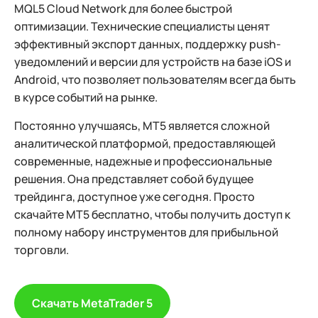
MQL5 Cloud Network для более быстрой
оптимизации. Технические специалисты ценят
эффективный экспорт данных, поддержку push-
уведомлений и версии для устройств на базе iOS и
Android, что позволяет пользователям всегда быть
в курсе событий на рынке.
Постоянно улучшаясь, MT5 является сложной
аналитической платформой, предоставляющей
современные, надежные и профессиональные
решения. Она представляет собой будущее
трейдинга, доступное уже сегодня. Просто
скачайте MT5 бесплатно, чтобы получить доступ к
полному набору инструментов для прибыльной
торговли.
Скачать MetaTrader 5