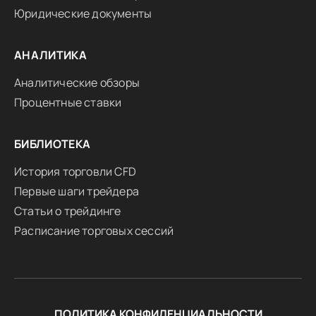
Юридические документы
АНАЛИТИКА
Аналитические обзоры
Процентные ставки
БИБЛИОТЕКА
История торговли CFD
Первые шаги трейдера
Статьи о трейдинге
Расписание торговых сессий
ПОЛИТИКА КОНФИДЕНЦИАЛЬНОСТИ