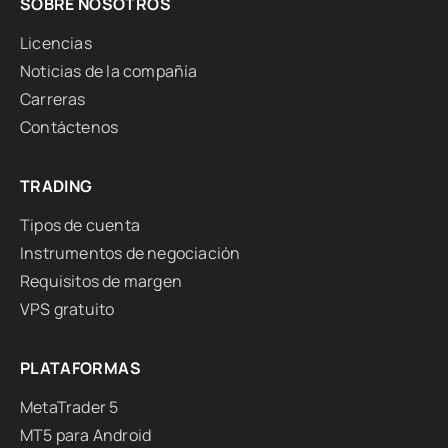
SOBRE NOSOTROS
Licencias
Noticias de la compañía
Carreras
Contáctenos
TRADING
Tipos de cuenta
Instrumentos de negociación
Requisitos de margen
VPS gratuito
PLATAFORMAS
MetaTrader 5
MT5 para Android