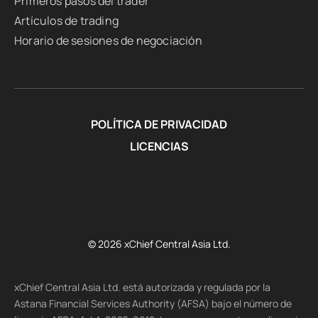
Primeros pasos del trader
Artículos de trading
Horario de sesiones de negociación
POLÍTICA DE PRIVACIDAD
LICENCIAS
© 2026 xChief Central Asia Ltd.
xChief Central Asia Ltd. está autorizada y regulada por la
Astana Financial Services Authority (AFSA) bajo el número de