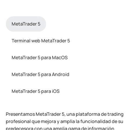
MetaTrader 5
Terminal web MetaTrader 5
MetaTrader 5 para MacOS
MetaTrader 5 para Android
MetaTrader 5 para iOS
Presentamos MetaTrader 5, una plataforma de trading
profesional que mejora y amplía la funcionalidad de su
predecesora con una amplia gama de información