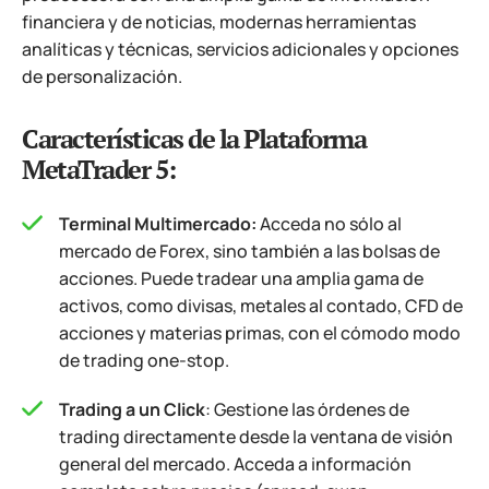
financiera y de noticias, modernas herramientas
analíticas y técnicas, servicios adicionales y opciones
de personalización.
Características de la Plataforma
MetaTrader 5:
Terminal Multimercado:
Acceda no sólo al
mercado de Forex, sino también a las bolsas de
acciones. Puede tradear una amplia gama de
activos, como divisas, metales al contado, CFD de
acciones y materias primas, con el cómodo modo
de trading one-stop.
Trading a un Click
: Gestione las órdenes de
trading directamente desde la ventana de visión
general del mercado. Acceda a información