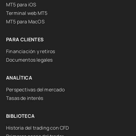
MT5 para iOS
Terminal web MT5
MT5 para MacOS
PARA CLIENTES
Financiación y retiros
Documentos legales
ANALÍTICA
Perspectivas del mercado
Tasas de interés
BIBLIOTECA
Historia del trading con CFD