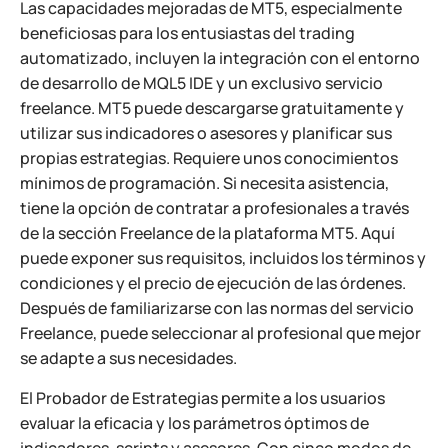
Las capacidades mejoradas de MT5, especialmente
beneficiosas para los entusiastas del trading
automatizado, incluyen la integración con el entorno
de desarrollo de MQL5 IDE y un exclusivo servicio
freelance. MT5 puede descargarse gratuitamente y
utilizar sus indicadores o asesores y planificar sus
propias estrategias. Requiere unos conocimientos
mínimos de programación. Si necesita asistencia,
tiene la opción de contratar a profesionales a través
de la sección Freelance de la plataforma MT5. Aquí
puede exponer sus requisitos, incluidos los términos y
condiciones y el precio de ejecución de las órdenes.
Después de familiarizarse con las normas del servicio
Freelance, puede seleccionar al profesional que mejor
se adapte a sus necesidades.
El Probador de Estrategias permite a los usuarios
evaluar la eficacia y los parámetros óptimos de