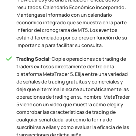
resultados. Calendario Económico incorporado:
Manténgase informado con un calendario
económico integrado que se muestra en la parte
inferior del cronograma de MT5. Los eventos
están diferenciados por colores en función de su
importancia para facilitar su consulta.
Trading Social:
Copie operaciones de trading de
traders exitosos directamente dentro de la
plataforma MetaTrader 5. Elija entre una variedad
de señales de trading gratuitas y comerciales y
deje que el terminal ejecute automáticamente las
operaciones de trading en su nombre. MetaTrader
5 viene con un vídeo que muestra cómo elegir y
comprobar las características de trading de
cualquier señal dada, así como la forma de
suscribirse a ellas y cómo evaluar la eficacia de las
transacciones de dicha señal.