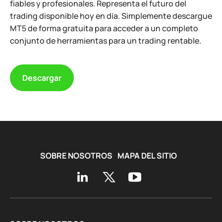
fiables y profesionales. Representa el futuro del
trading disponible hoy en día. Simplemente descargue
MT5 de forma gratuita para acceder a un completo
conjunto de herramientas para un trading rentable.
Descargar
SOBRE NOSOTROS
MAPA DEL SITIO