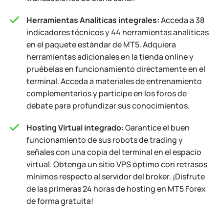
Herramientas Analíticas integrales:
Acceda a 38
indicadores técnicos y 44 herramientas analíticas
en el paquete estándar de MT5. Adquiera
herramientas adicionales en la tienda online y
pruébelas en funcionamiento directamente en el
terminal. Acceda a materiales de entrenamiento
complementarios y participe en los foros de
debate para profundizar sus conocimientos.
Hosting Virtual integrado:
Garantice el buen
funcionamiento de sus robots de trading y
señales con una copia del terminal en el espacio
virtual. Obtenga un sitio VPS óptimo con retrasos
mínimos respecto al servidor del broker. ¡Disfrute
de las primeras 24 horas de hosting en MT5 Forex
de forma gratuita!