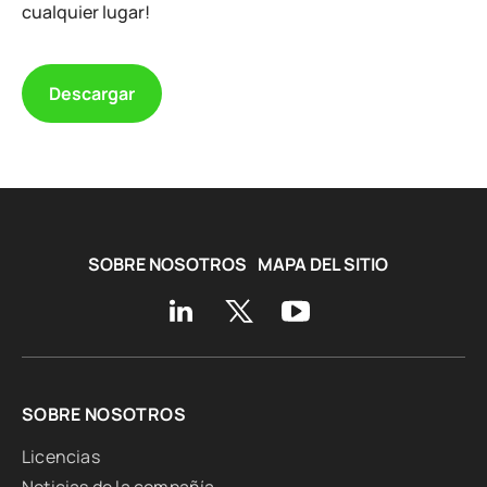
cualquier lugar!
Descargar
SOBRE NOSOTROS
MAPA DEL SITIO
SOBRE NOSOTROS
Licencias