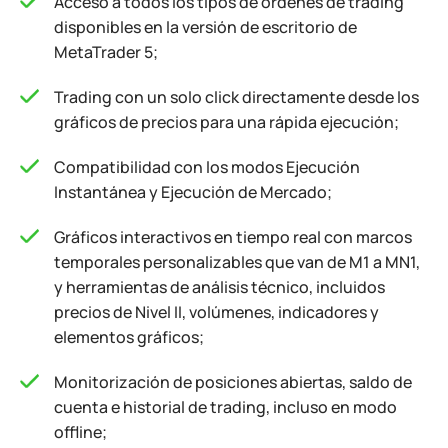
Acceso a todos los tipos de órdenes de trading
disponibles en la versión de escritorio de
MetaTrader 5;
Trading con un solo click directamente desde los
gráficos de precios para una rápida ejecución;
Compatibilidad con los modos Ejecución
Instantánea y Ejecución de Mercado;
Gráficos interactivos en tiempo real con marcos
temporales personalizables que van de M1 a MN1,
y herramientas de análisis técnico, incluidos
precios de Nivel II, volúmenes, indicadores y
elementos gráficos;
Monitorización de posiciones abiertas, saldo de
cuenta e historial de trading, incluso en modo
offline;