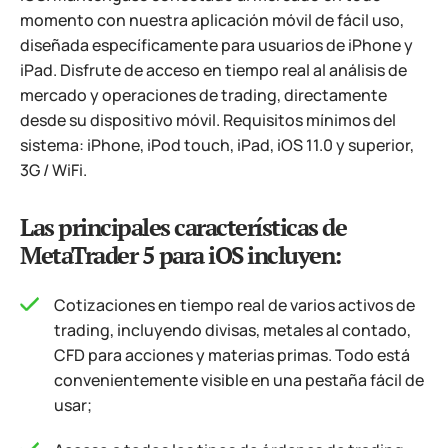
momento con nuestra aplicación móvil de fácil uso,
diseñada específicamente para usuarios de iPhone y
iPad. Disfrute de acceso en tiempo real al análisis de
mercado y operaciones de trading, directamente
desde su dispositivo móvil. Requisitos mínimos del
sistema: iPhone, iPod touch, iPad, iOS 11.0 y superior,
3G / WiFi.
Las principales características de
MetaTrader 5 para iOS incluyen:
Cotizaciones en tiempo real de varios activos de
trading, incluyendo divisas, metales al contado,
CFD para acciones y materias primas. Todo está
convenientemente visible en una pestaña fácil de
usar;