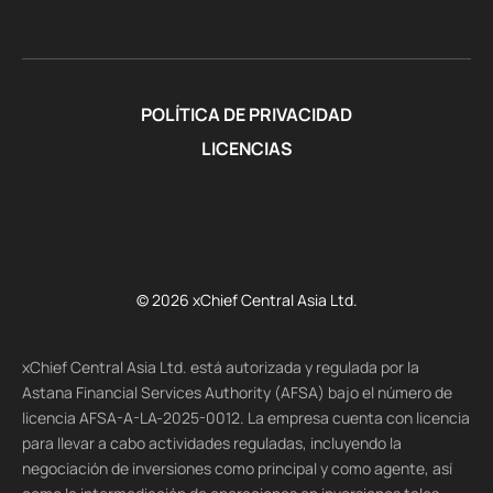
POLÍTICA DE PRIVACIDAD
LICENCIAS
© 2026 xChief Central Asia Ltd.
xChief Central Asia Ltd. está autorizada y regulada por la
Astana Financial Services Authority (AFSA) bajo el número de
licencia AFSA-A-LA-2025-0012. La empresa cuenta con licencia
para llevar a cabo actividades reguladas, incluyendo la
negociación de inversiones como principal y como agente, así