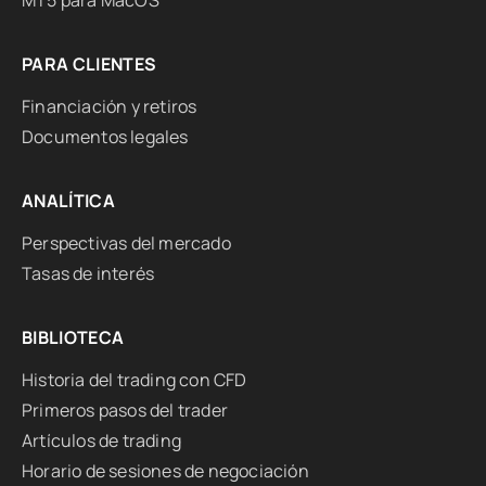
MT5 para MacOS
PARA CLIENTES
Financiación y retiros
Documentos legales
ANALÍTICA
Perspectivas del mercado
Tasas de interés
BIBLIOTECA
Historia del trading con CFD
Primeros pasos del trader
Artículos de trading
Horario de sesiones de negociación