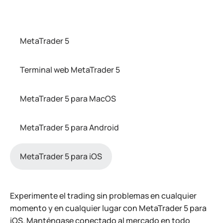
MetaTrader 5
Terminal web MetaTrader 5
MetaTrader 5 para MacOS
MetaTrader 5 para Android
MetaTrader 5 para iOS
Experimente el trading sin problemas en cualquier
momento y en cualquier lugar con MetaTrader 5 para
iOS. Manténgase conectado al mercado en todo