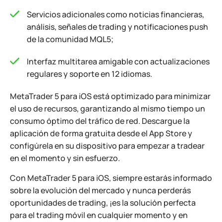
Servicios adicionales como noticias financieras,
análisis, señales de trading y notificaciones push
de la comunidad MQL5;
Interfaz multitarea amigable con actualizaciones
regulares y soporte en 12 idiomas.
MetaTrader 5 para iOS está optimizado para minimizar
el uso de recursos, garantizando al mismo tiempo un
consumo óptimo del tráfico de red. Descargue la
aplicación de forma gratuita desde el App Store y
configúrela en su dispositivo para empezar a tradear
en el momento y sin esfuerzo.
Con MetaTrader 5 para iOS, siempre estarás informado
sobre la evolución del mercado y nunca perderás
oportunidades de trading, ¡es la solución perfecta
para el trading móvil en cualquier momento y en