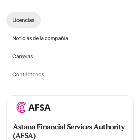
Licencias
Noticias de la compañía
Carreras
Contáctenos
Astana Financial Services Authority
(AFSA)