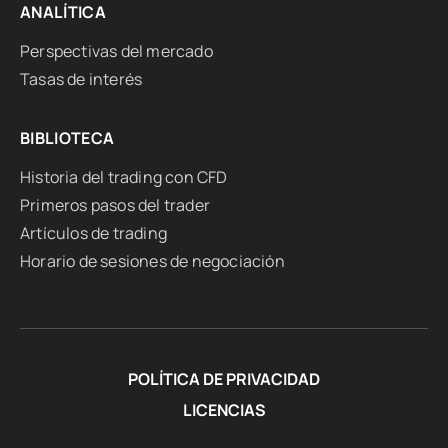
ANALÍTICA
Perspectivas del mercado
Tasas de interés
BIBLIOTECA
Historia del trading con CFD
Primeros pasos del trader
Artículos de trading
Horario de sesiones de negociación
POLÍTICA DE PRIVACIDAD
LICENCIAS