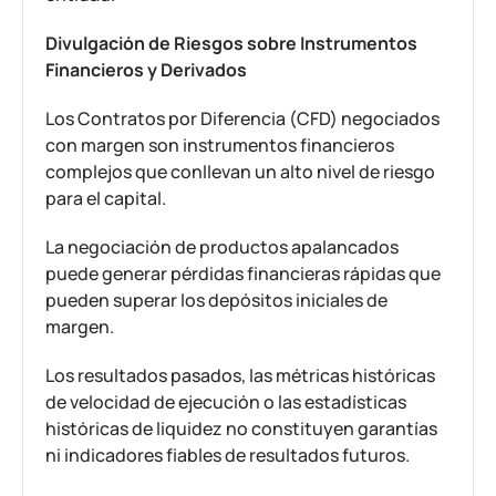
Divulgación de Riesgos sobre Instrumentos
Financieros y Derivados
Los Contratos por Diferencia (CFD) negociados
con margen son instrumentos financieros
complejos que conllevan un alto nivel de riesgo
para el capital.
La negociación de productos apalancados
puede generar pérdidas financieras rápidas que
pueden superar los depósitos iniciales de
margen.
Los resultados pasados, las métricas históricas
de velocidad de ejecución o las estadísticas
históricas de liquidez no constituyen garantías
ni indicadores fiables de resultados futuros.