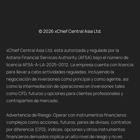
© 2026 xChief Central Asia Ltd.
xChief Central Asia Ltd. está autorizada y regulada por la
Astana Financial Services Authority (AFSA) bajo el número de
licencia AFSA-A-LA-2025-0012. La empresa cuenta con licencia
para llevar a cabo actividades reguladas, incluyendo la
negociación de inversiones como principal y como agente, así
como la intermediación de operaciones en inversiones tales
como CFD, futuros y opciones para clientes profesionales y
contrapartes de mercado.
Advertencia de Riesgo: Operar con instrumentos financieros
complejos como acciones, futuros, pares de divisas, contratos
por diferencia (CFD), índices, opciones y otros instrumentos
financieros derivados implica un alto nivel de riesgo y no es