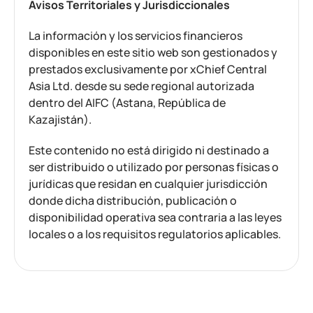
Avisos Territoriales y Jurisdiccionales
La información y los servicios financieros
disponibles en este sitio web son gestionados y
prestados exclusivamente por xChief Central
Asia Ltd. desde su sede regional autorizada
dentro del AIFC (Astana, República de
Kazajistán).
Este contenido no está dirigido ni destinado a
ser distribuido o utilizado por personas físicas o
jurídicas que residan en cualquier jurisdicción
donde dicha distribución, publicación o
disponibilidad operativa sea contraria a las leyes
locales o a los requisitos regulatorios aplicables.