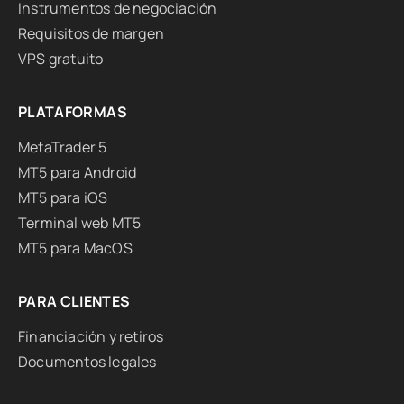
Instrumentos de negociación
Requisitos de margen
VPS gratuito
PLATAFORMAS
MetaTrader 5
MT5 para Android
MT5 para iOS
Terminal web MT5
MT5 para MacOS
PARA CLIENTES
Financiación y retiros
Documentos legales