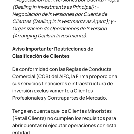
(Dealing in Investments as Principal); -
Negociación de Inversiones por Cuenta de
Clientes (Dealing in Investments as Agent); y -
Organización de Operaciones de Inversión
(Arranging Deals in Investments).
Aviso Importante: Restricciones de
Clasificación de Clientes
De conformidad con las Reglas de Conducta
Comercial (COB) del AIFC, la Firma proporciona
sus servicios financieros e infraestructura de
inversión exclusivamente a Clientes
Profesionales y Contrapartes de Mercado.
Tenga en cuenta que los Clientes Minoristas
(Retail Clients) no cumplen los requisitos para
abrir cuentas ni ejecutar operaciones con esta
entidad.