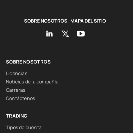
SOBRE NOSOTROS
MAPA DEL SITIO
SOBRE NOSOTROS
Licencias
Noticias de la compañía
Carreras
Contáctenos
TRADING
Tipos de cuenta