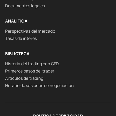
Documentos legales
ANALÍTICA
Perspectivas del mercado
Tasas de interés
BIBLIOTECA
Historia del trading con CFD
Primeros pasos del trader
Artículos de trading
Horario de sesiones de negociación
POLÍTICA DE PRIVACIDAD