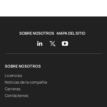
SOBRE NOSOTROS
MAPA DEL SITIO
SOBRE NOSOTROS
Licencias
Noticias de la compañía
Carreras
Contáctenos