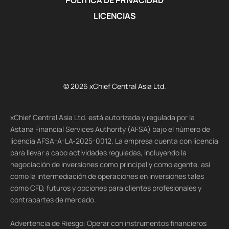
LICENCIAS
© 2026 xChief Central Asia Ltd.
xChief Central Asia Ltd. está autorizada y regulada por la
Astana Financial Services Authority (AFSA) bajo el número de
licencia AFSA-A-LA-2025-0012. La empresa cuenta con licencia
para llevar a cabo actividades reguladas, incluyendo la
negociación de inversiones como principal y como agente, así
como la intermediación de operaciones en inversiones tales
como CFD, futuros y opciones para clientes profesionales y
contrapartes de mercado.
Advertencia de Riesgo: Operar con instrumentos financieros