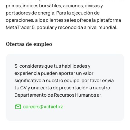
primas, índices bursátiles, acciones, divisas y
portadores de energía. Para la ejecución de
operaciones, a los clientes se les ofrece la plataforma
MetaTrader 5, popular y reconocida a nivel mundial.
Ofertas de empleo
Si consideras que tus habilidades y
experiencia pueden aportar un valor
significativo a nuestro equipo, por favor envía
tu CV y una carta de presentación a nuestro
Departamento de Recursos Humanos a:
careers@xchief.kz