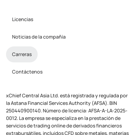
Licencias
Noticias de la compañía
Carreras
Contáctenos
xChief Central Asia Ltd. está registrada y regulada por
la Astana Financial Services Authority (AFSA). BIN
250440900140. Número de licencia: AFSA-A-LA-2025-
0012. La empresa se especializa en la prestación de
servicios de trading online de derivados financieros
extrabursátiles, incluidos CFD sobre metales, materias