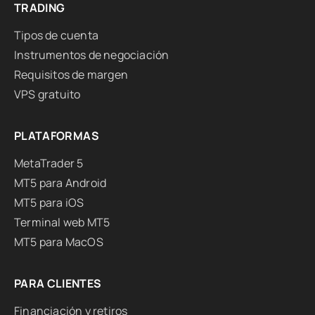
TRADING
Tipos de cuenta
Instrumentos de negociación
Requisitos de margen
VPS gratuito
PLATAFORMAS
MetaTrader 5
MT5 para Android
MT5 para iOS
Terminal web MT5
MT5 para MacOS
PARA CLIENTES
Financiación y retiros