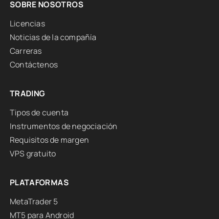
SOBRE NOSOTROS
Licencias
Noticias de la compañía
Carreras
Contáctenos
TRADING
Tipos de cuenta
Instrumentos de negociación
Requisitos de margen
VPS gratuito
PLATAFORMAS
MetaTrader 5
MT5 para Android