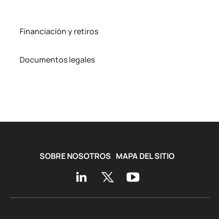
Financiación y retiros
Documentos legales
SOBRE NOSOTROS
MAPA DEL SITIO