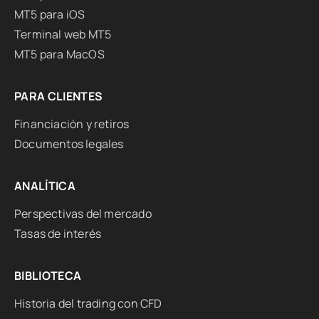
MT5 para iOS
Terminal web MT5
MT5 para MacOS
PARA CLIENTES
Financiación y retiros
Documentos legales
ANALÍTICA
Perspectivas del mercado
Tasas de interés
BIBLIOTECA
Historia del trading con CFD