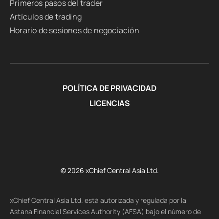
Primeros pasos del trader
Artículos de trading
Horario de sesiones de negociación
POLÍTICA DE PRIVACIDAD
LICENCIAS
© 2026 xChief Central Asia Ltd.
xChief Central Asia Ltd. está autorizada y regulada por la
Astana Financial Services Authority (AFSA) bajo el número de