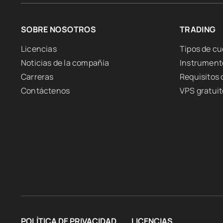
SOBRE NOSOTROS
TRADING
Licencias
Tipos de c
Noticias de la compañía
Instrument
Carreras
Requisitos
Contáctenos
VPS gratuit
POLÍTICA DE PRIVACIDAD
LICENCIAS