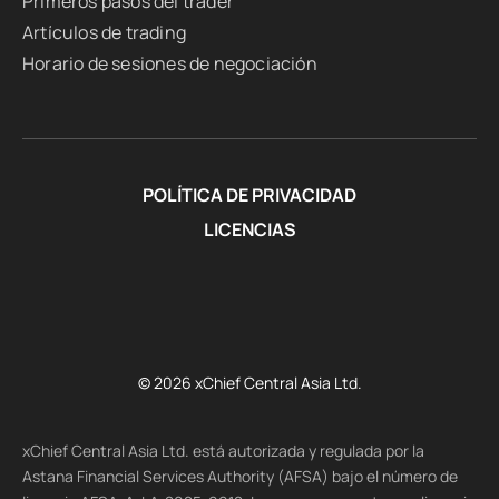
Primeros pasos del trader
Artículos de trading
Horario de sesiones de negociación
POLÍTICA DE PRIVACIDAD
LICENCIAS
© 2026 xChief Central Asia Ltd.
xChief Central Asia Ltd. está autorizada y regulada por la
Astana Financial Services Authority (AFSA) bajo el número de