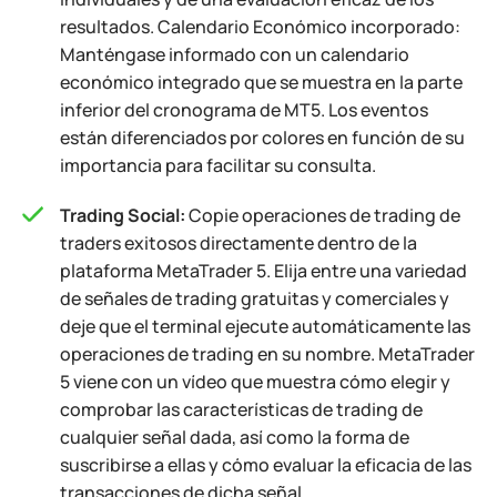
resultados. Calendario Económico incorporado:
Manténgase informado con un calendario
económico integrado que se muestra en la parte
inferior del cronograma de MT5. Los eventos
están diferenciados por colores en función de su
importancia para facilitar su consulta.
Trading Social:
Copie operaciones de trading de
traders exitosos directamente dentro de la
plataforma MetaTrader 5. Elija entre una variedad
de señales de trading gratuitas y comerciales y
deje que el terminal ejecute automáticamente las
operaciones de trading en su nombre. MetaTrader
5 viene con un vídeo que muestra cómo elegir y
comprobar las características de trading de
cualquier señal dada, así como la forma de
suscribirse a ellas y cómo evaluar la eficacia de las
transacciones de dicha señal.