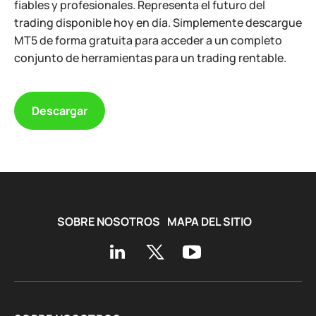
fiables y profesionales. Representa el futuro del
trading disponible hoy en día. Simplemente descargue
MT5 de forma gratuita para acceder a un completo
conjunto de herramientas para un trading rentable.
Descargar
SOBRE NOSOTROS
MAPA DEL SITIO