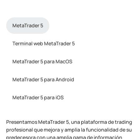
MetaTrader 5
Terminal web MetaTrader 5
MetaTrader 5 para MacOS
MetaTrader 5 para Android
MetaTrader 5 para iOS
Presentamos MetaTrader 5, una plataforma de trading
profesional que mejora y amplía la funcionalidad de su
predecesora con una amplia gama de información