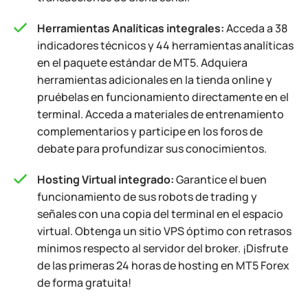
Herramientas Analíticas integrales:
Acceda a 38
indicadores técnicos y 44 herramientas analíticas
en el paquete estándar de MT5. Adquiera
herramientas adicionales en la tienda online y
pruébelas en funcionamiento directamente en el
terminal. Acceda a materiales de entrenamiento
complementarios y participe en los foros de
debate para profundizar sus conocimientos.
Hosting Virtual integrado:
Garantice el buen
funcionamiento de sus robots de trading y
señales con una copia del terminal en el espacio
virtual. Obtenga un sitio VPS óptimo con retrasos
mínimos respecto al servidor del broker. ¡Disfrute
de las primeras 24 horas de hosting en MT5 Forex
de forma gratuita!