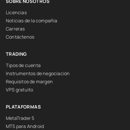
SOBRE NOSOTROS
Licencias
Noticias de la compañía
Carreras
Contáctenos
TRADING
Tipos de cuenta
Instrumentos de negociación
Requisitos de margen
VPS gratuito
PLATAFORMAS
MetaTrader 5
MT5 para Android