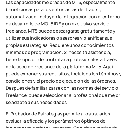
Las capacidades mejoradas de MT5, especialmente
beneficiosas para los entusiastas del trading
automatizado, incluyen la integración con el entorno
de desarrollo de MQL5 IDE y un exclusivo servicio
freelance. MT5 puede descargarse gratuitamente y
utilizar sus indicadores o asesores y planificar sus
propias estrategias. Requiere unos conocimientos
mínimos de programación. Si necesita asistencia,
tiene la opción de contratar a profesionales a través
de la sección Freelance de la plataforma MT5. Aquí
puede exponer sus requisitos, incluidos los términos y
condiciones y el precio de ejecución de las órdenes.
Después de familiarizarse con las normas del servicio
Freelance, puede seleccionar al profesional que mejor
se adapte a sus necesidades.
El Probador de Estrategias permite a los usuarios
evaluar la eficacia y los parámetros óptimos de