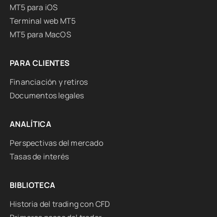
MT5 para iOS
Terminal web MT5
MT5 para MacOS
PARA CLIENTES
Financiación y retiros
Documentos legales
ANALÍTICA
Perspectivas del mercado
Tasas de interés
BIBLIOTECA
Historia del trading con CFD