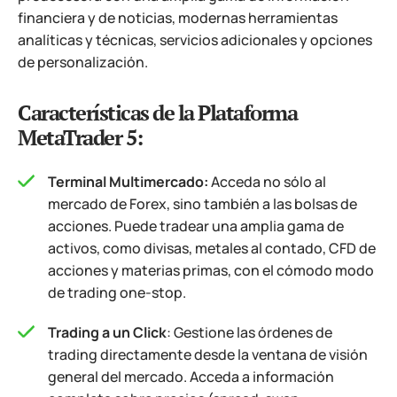
financiera y de noticias, modernas herramientas
analíticas y técnicas, servicios adicionales y opciones
de personalización.
Características de la Plataforma
MetaTrader 5:
Terminal Multimercado:
Acceda no sólo al
mercado de Forex, sino también a las bolsas de
acciones. Puede tradear una amplia gama de
activos, como divisas, metales al contado, CFD de
acciones y materias primas, con el cómodo modo
de trading one-stop.
Trading a un Click
: Gestione las órdenes de
trading directamente desde la ventana de visión
general del mercado. Acceda a información