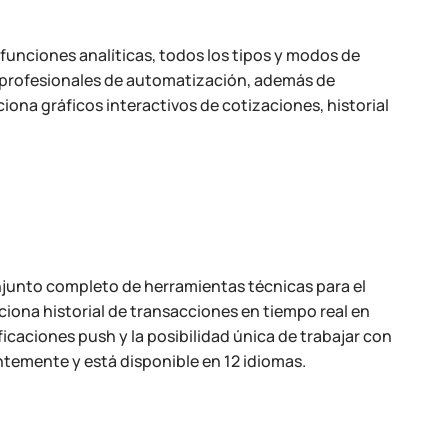
unciones analíticas, todos los tipos y modos de
s profesionales de automatización, además de
na gráficos interactivos de cotizaciones, historial
njunto completo de herramientas técnicas para el
ciona historial de transacciones en tiempo real en
icaciones push y la posibilidad única de trabajar con
ntemente y está disponible en 12 idiomas.