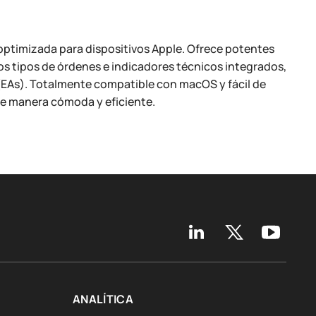
optimizada para dispositivos Apple. Ofrece potentes
os tipos de órdenes e indicadores técnicos integrados,
EAs). Totalmente compatible con macOS y fácil de
de manera cómoda y eficiente.
ANALÍTICA