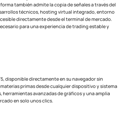
aforma también admite la copia de señales a través del
sarrollos técnicos, hosting virtual integrado, entorno
cesible directamente desde el terminal de mercado.
necesario para una experiencia de trading estable y
5, disponible directamente en su navegador sin
 materias primas desde cualquier dispositivo y sistema
es, herramientas avanzadas de gráficos y una amplia
cado en solo unos clics.