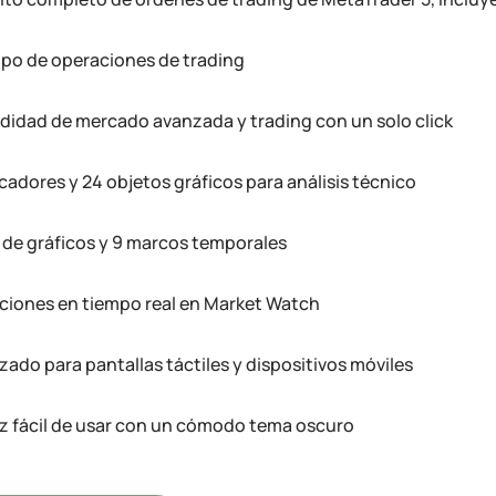
ipo de operaciones de trading
didad de mercado avanzada y trading con un solo click
cadores y 24 objetos gráficos para análisis técnico
s de gráficos y 9 marcos temporales
ciones en tiempo real en Market Watch
zado para pantallas táctiles y dispositivos móviles
az fácil de usar con un cómodo tema oscuro