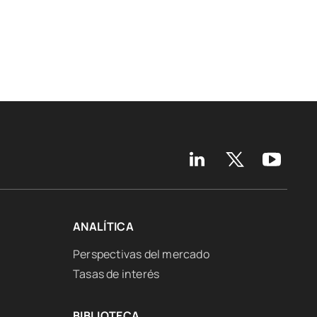
ANALÍTICA
Perspectivas del mercado
Tasas de interés
BIBLIOTECA