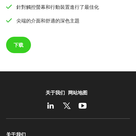
針對觸控螢幕和行動裝置進行了最佳化
尖端的介面和舒適的深色主題
下载
关于我们
网站地图
关于我们