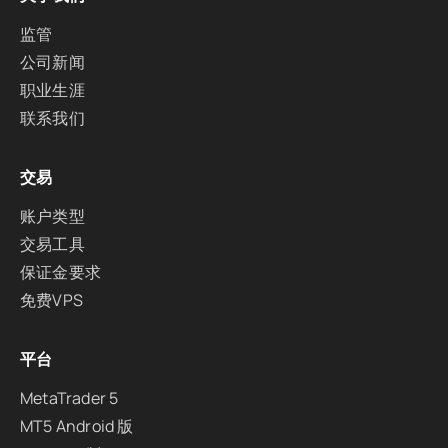
监管
公司新闻
职业生涯
联系我们
交易
账户类型
交易工具
保证金要求
免费VPS
平台
MetaTrader 5
MT5 Android 版