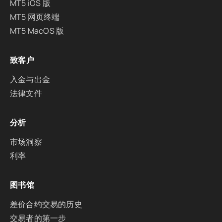
MT5 iOS 版
MT5 网页终端
MT5 MacOS 版
致客户
入金与出金
法律文件
分析
市场洞察
利率
图书馆
差价合约交易的历史
交易者的第一步