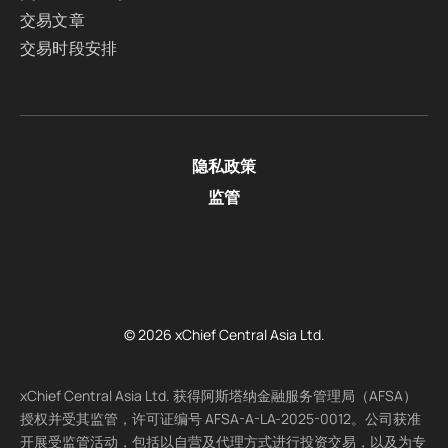
交易文章
交易时段安排
隐私政策
监管
© 2026 xChief Central Asia Ltd.
xChief Central Asia Ltd. 获得阿斯塔纳金融服务管理局（AFSA）
授权并受其监管，许可证编号 AFSA-A-LA-2025-0012。公司获准
开展受监管活动，包括以自营及代理方式进行投资交易，以及为专