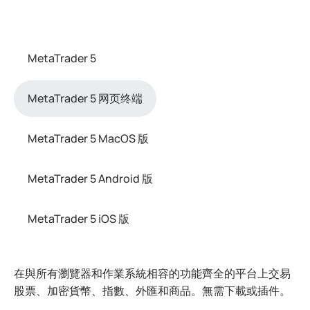
MetaTrader 5
MetaTrader 5 网页终端
MetaTrader 5 MacOS 版
MetaTrader 5 Android 版
MetaTrader 5 iOS 版
在與所有瀏覽器和作業系統相容的功能齊全的平台上交易
股票、加密貨幣、指數、外匯和商品。無需下載或插件。