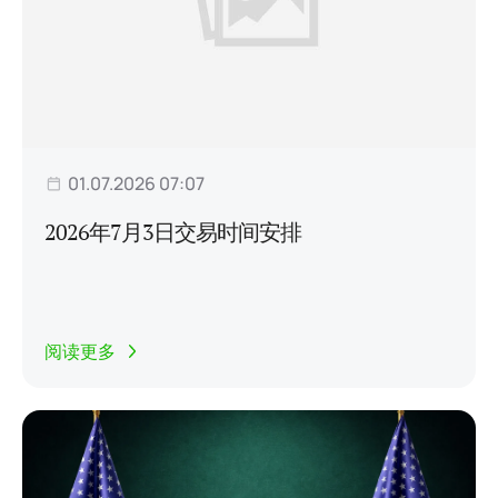
01.07.2026 07:07
2026年7月3日交易时间安排
阅读更多