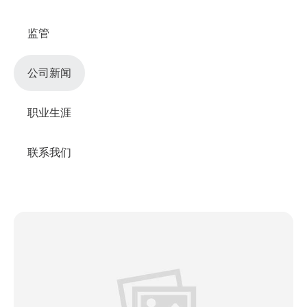
监管
公司新闻
职业生涯
联系我们