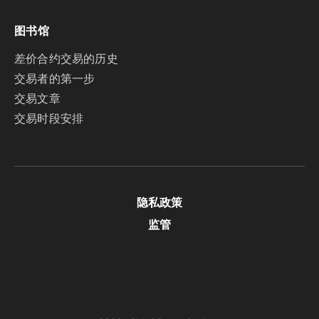
图书馆
差价合约交易的历史
交易者的第一步
交易文章
交易时段安排
隐私政策
监管