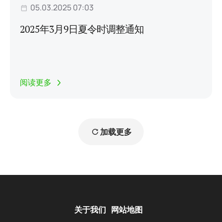
05.03.2025 07:03
2025年3月9日夏令时调整通知
阅读更多
加载更多
关于我们
网站地图