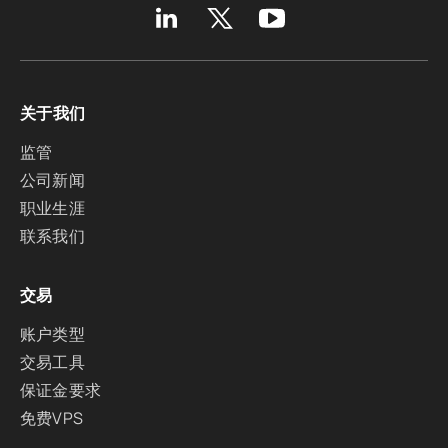
关于我们
监管
公司新闻
职业生涯
联系我们
交易
账户类型
交易工具
保证金要求
免费VPS