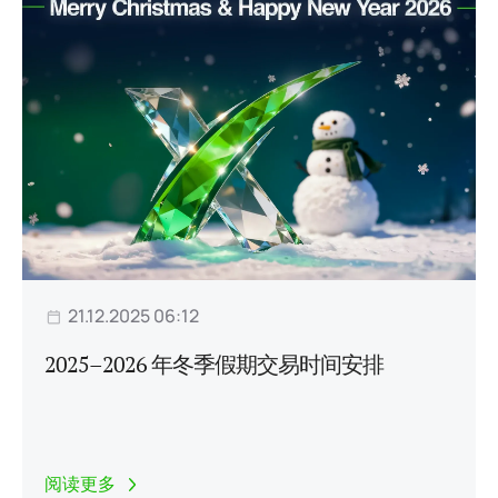
21.12.2025 06:12
2025–2026 年冬季假期交易时间安排
阅读更多