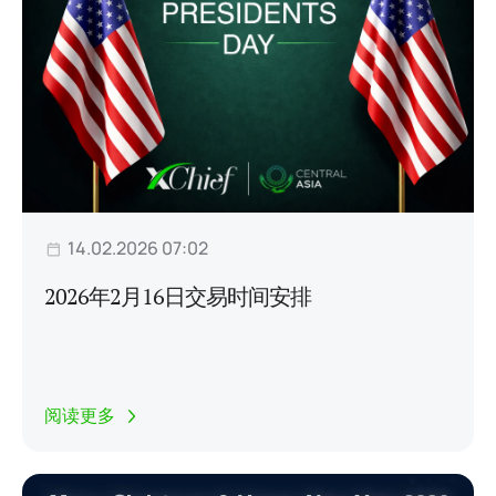
14.02.2026 07:02
2026年2月16日交易时间安排
阅读更多