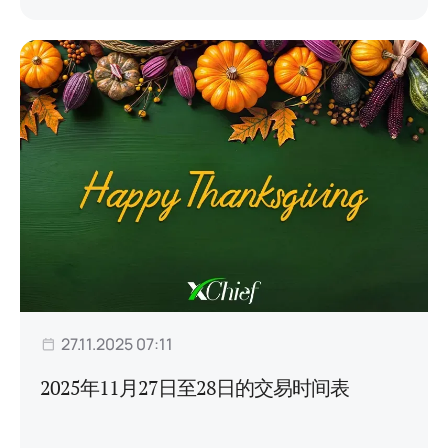
27.11.2025 07:11
2025年11月27日至28日的交易时间表