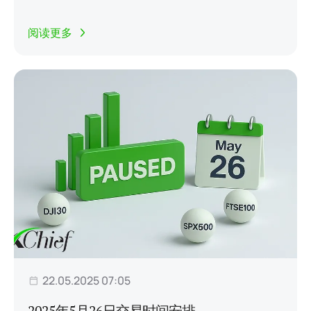
阅读更多
22.05.2025 07:05
2025年5月26日交易时间安排