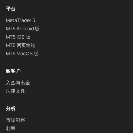
平台
MetaTrader 5
MT5 Android 版
MT5 iOS 版
MT5 网页终端
MT5 MacOS 版
致客户
入金与出金
法律文件
分析
市场洞察
利率