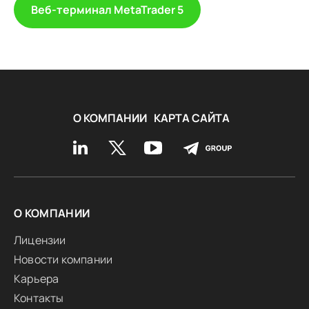
Веб-терминал MetaTrader 5
О КОМПАНИИ
КАРТА САЙТА
О КОМПАНИИ
Лицензии
Новости компании
Карьера
Контакты