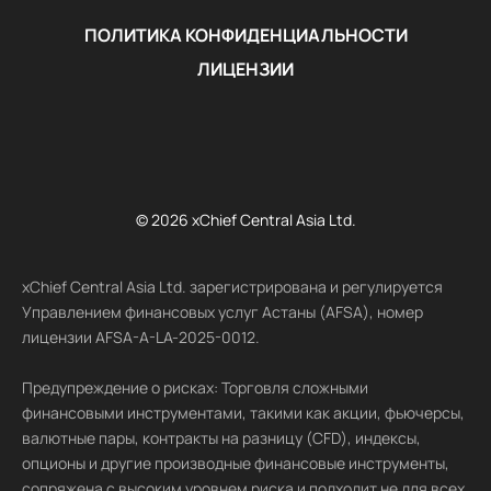
ПОЛИТИКА КОНФИДЕНЦИАЛЬНОСТИ
ЛИЦЕНЗИИ
© 2026 xChief Central Asia Ltd.
xChief Central Asia Ltd. зарегистрирована и регулируется
Управлением финансовых услуг Астаны (AFSA), номер
лицензии AFSA-A-LA-2025-0012.
Предупреждение о рисках: Торговля сложными
финансовыми инструментами, такими как акции, фьючерсы,
валютные пары, контракты на разницу (CFD), индексы,
опционы и другие производные финансовые инструменты,
сопряжена с высоким уровнем риска и подходит не для всех