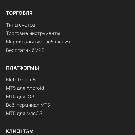
ТОРГОВЛЯ
Типы счетов
Торговые инструменты
Маржинальные требования
Бесплатный VPS
ПЛАТФОРМЫ
MetaTrader 5
MT5 для Android
MT5 для iOS
Веб-терминал MT5
MT5 для MacOS
КЛИЕНТАМ