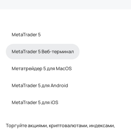
MetaTrader 5
MetaTrader 5 Веб-терминал
Метатрейдер 5 для MacOS
MetaTrader 5 для Android
MetaTrader 5 для iOS
Торгуйте акциями, криптовалютами, индексами,