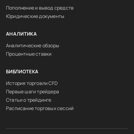
Пополнение и вывод средств
Юридические документы
АНАЛИТИКА
Аналитические обзоры
Процентные ставки
БИБЛИОТЕКА
История торговли CFD
Первые шаги трейдера
Статьи о трейдинге
Расписание торговых сессий