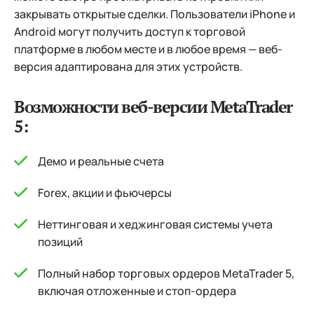
закрывать открытые сделки. Пользователи iPhone и
Android могут получить доступ к торговой
платформе в любом месте и в любое время — веб-
версия адаптирована для этих устройств.
Возможности веб-версии MetaTrader
5:
Демо и реальные счета
Forex, акции и фьючерсы
Неттинговая и хеджинговая системы учета
позиций
Полный набор торговых ордеров MetaTrader 5,
включая отложенные и стоп-ордера