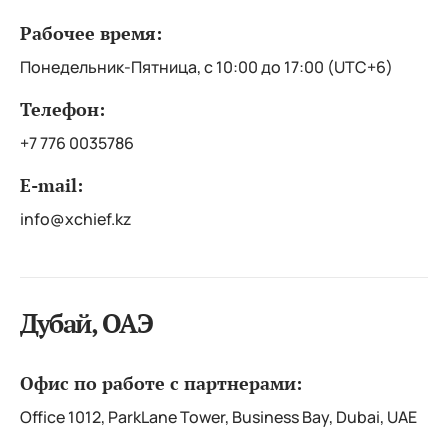
Рабочее время:
Понедельник-Пятница, с 10:00 до 17:00 (UTC+6)
Телефон:
+7 776 0035786
E-mail:
info@xchief.kz
Дубай, ОАЭ
Офис по работе с партнерами:
Office 1012, ParkLane Tower, Business Bay, Dubai, UAE