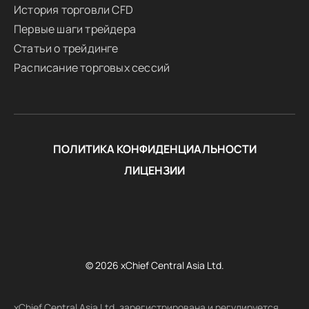
История торговли CFD
Первые шаги трейдера
Статьи о трейдинге
Расписание торговых сессий
ПОЛИТИКА КОНФИДЕНЦИАЛЬНОСТИ
ЛИЦЕНЗИИ
© 2026 xChief Central Asia Ltd.
xChief Central Asia Ltd. зарегистрирована и регулируется