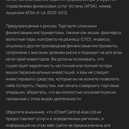
Управлением финансовых услуг Астаны (AFSA), номер
лицензии AFSA-A-LA-2025-0012.
Предупреждение о рисках: Торговля сложными
финансовыми инструментами, такими как акции, фьючерсы,
валютные пары, контракты на разницу (CFD), индексы,
опционы и другие производные финансовые инструменты,
сопряжена с высоким уровнем риска и подходит не для всех
категорий инвесторов. Вы должны осознавать, что
существует вероятность частичной или полной потери
ваших первоначальных инвестиций, и вам не следует
инвестировать средства, которые вы не можете позволить
себе потерять. Перед тем, как начать совершать торговые
операции, убедитесь, что вы полностью осознаете риски,
связанные с этим видом деятельности.
Обратите внимание, что xChief Central Asia Ltd не
предоставляет услуги в определенных регионах, и
информация на этом веб-сайте не предназначена для