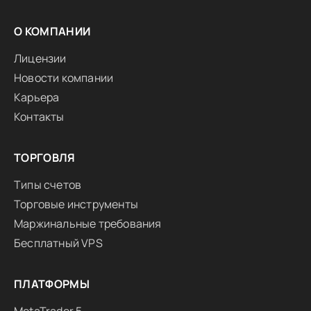
О КОМПАНИИ
Лицензии
Новости компании
Карьера
Контакты
ТОРГОВЛЯ
Типы счетов
Торговые инструменты
Маржинальные требования
Бесплатный VPS
ПЛАТФОРМЫ