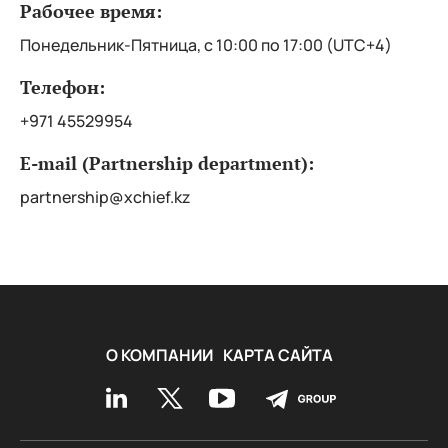
Рабочее время:
Понедельник-Пятница, с 10:00 по 17:00 (UTC+4)
Телефон:
+971 45529954
E-mail (Partnership department):
partnership@xchief.kz
О КОМПАНИИ
КАРТА САЙТА