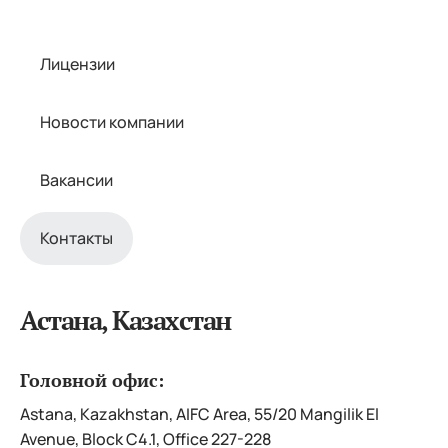
Лицензии
Новости компании
Вакансии
Контакты
Астана, Казахстан
Головной офис:
Astana, Kazakhstan, AIFC Area, 55/20 Mangilik El
Avenue, Block C4.1, Office 227-228