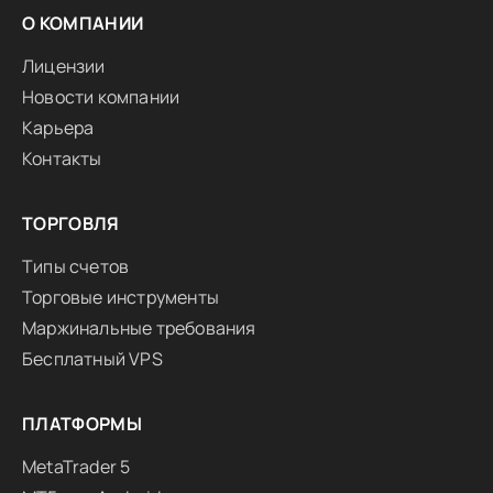
О КОМПАНИИ
Лицензии
Новости компании
Карьера
Контакты
ТОРГОВЛЯ
Типы счетов
Торговые инструменты
Маржинальные требования
Бесплатный VPS
ПЛАТФОРМЫ
MetaTrader 5