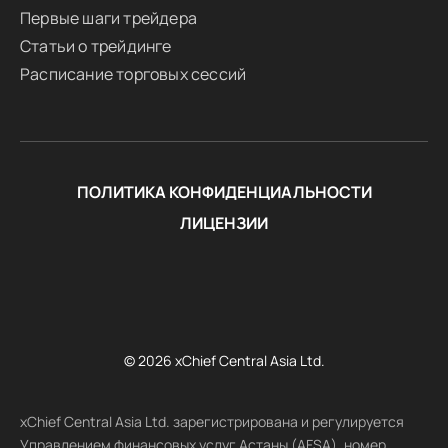
Первые шаги трейдера
Статьи о трейдинге
Расписание торговых сессий
ПОЛИТИКА КОНФИДЕНЦИАЛЬНОСТИ
ЛИЦЕНЗИИ
© 2026 xChief Central Asia Ltd.
xChief Central Asia Ltd. зарегистрирована и регулируется
Управлением финансовых услуг Астаны (AFSA), номер