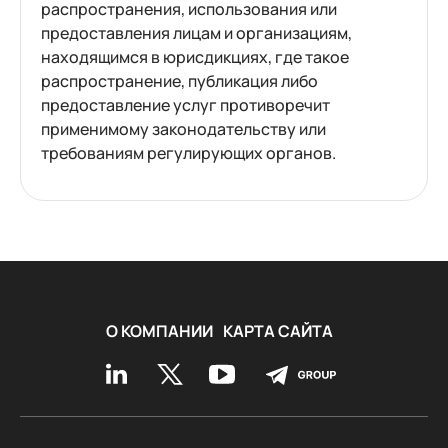
распространения, использования или
предоставления лицам и организациям,
находящимся в юрисдикциях, где такое
распространение, публикация либо
предоставление услуг противоречит
применимому законодательству или
требованиям регулирующих органов.
О КОМПАНИИ
КАРТА САЙТА