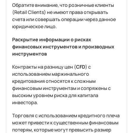
Обратите внимание, что розничные клиенты
(Retail Clients) не имеют права открывать
счета или совершать операции через данное
юридическое лицо.
Раскрытие информации о рисках
финансовых инструментов и производных
инструментов
Контракты на разницу цен (
CFD
) с
использованием маржинального
кредитования относятся к сложным
финансовым инструментам и сопряжены с
высоким уровнем риска для капитала
инвестора.
Торговля с использованием кредитного плеча
может привести к существенным финансовым
потерям, которые могут превысить размер