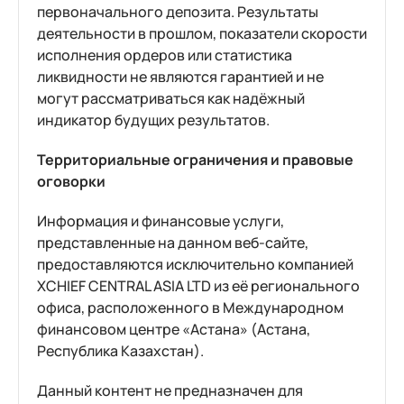
первоначального депозита. Результаты
деятельности в прошлом, показатели скорости
исполнения ордеров или статистика
ликвидности не являются гарантией и не
могут рассматриваться как надёжный
индикатор будущих результатов.
Территориальные ограничения и правовые
оговорки
Информация и финансовые услуги,
представленные на данном веб-сайте,
предоставляются исключительно компанией
XCHIEF CENTRAL ASIA LTD из её регионального
офиса, расположенного в Международном
финансовом центре «Астана» (Астана,
Республика Казахстан).
Данный контент не предназначен для