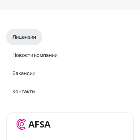
Лицензии
Новости компании
Вакансии
Контакты