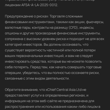
лицензии AFSA-A-LA-2025-0012.
Предупреждение о рисках: Торговля сложными
финансовыми инструментами, такими как акции, фьючерсы,
валютные пары, контракты на разницу (CFD), индексы,
опционы и другие производные финансовые инструменты,
сопряжена с высоким уровнем риска и подходит не для всех
категорий инвесторов. Вы должны осознавать, что
существует вероятность частичной или полной потери
ваших первоначальных инвестиций, и вам не следует
инвестировать средства, которые вы не можете позволить
себе потерять. Перед тем, как начать совершать торговые
операции, убедитесь, что вы полностью осознаете риски,
связанные с этим видом деятельности.
Обратите внимание, что xChief Central Asia Ltd не
предоставляет услуги в определенных регионах, и
информация на этом веб-сайте не предназначена для
распространения или использования каким-либо лицом в