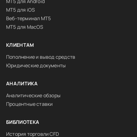
MT5 для Android
MT5 для iOS
Веб-терминал MT5
MT5 для MacOS
КЛИЕНТАМ
Пополнение и вывод средств
Юридические документы
АНАЛИТИКА
Аналитические обзоры
Процентные ставки
БИБЛИОТЕКА
История торговли CFD