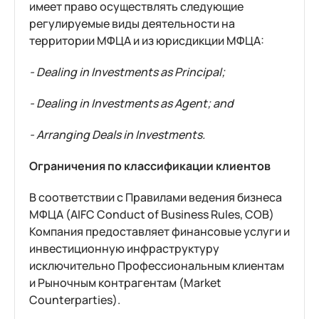
имеет право осуществлять следующие
регулируемые виды деятельности на
территории МФЦА и из юрисдикции МФЦА:
- Dealing in Investments as Principal;
- Dealing in Investments as Agent; and
- Arranging Deals in Investments.
Ограничения по классификации клиентов
В соответствии с Правилами ведения бизнеса
МФЦА (AIFC Conduct of Business Rules, COB)
Компания предоставляет финансовые услуги и
инвестиционную инфраструктуру
исключительно Профессиональным клиентам
и Рыночным контрагентам (Market
Counterparties).