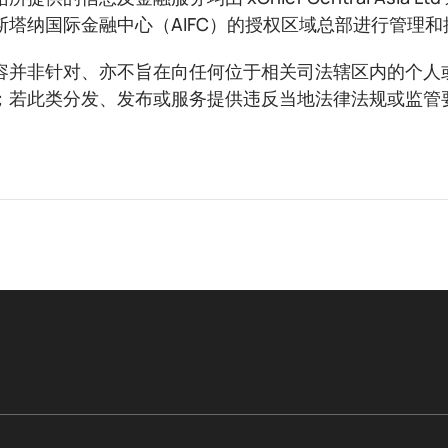
斯塔纳国际金融中心（AIFC）的授权区域总部进行管理和
容并非针对、亦不旨在向任何位于相关司法辖区内的个人
；若此类分发、发布或服务提供违反当地法律法规或监管
。