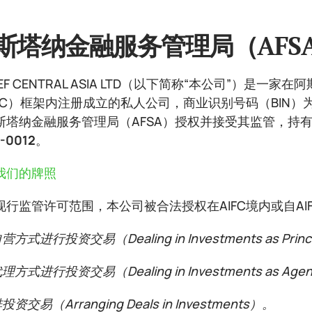
斯塔纳金融服务管理局（AFS
IEF CENTRAL ASIA LTD（以下简称“本公司”）是一
FC）框架内注册成立的私人公司，商业识别号码（BIN）为 2
斯塔纳金融服务管理局（AFSA）授权并接受其监管，持
-0012
。
我们的牌照
现行监管许可范围，本公司被合法授权在AIFC境内或自AI
营方式进行投资交易（Dealing in Investments as Princ
代理方式进行投资交易（Dealing in Investments as Ag
投资交易（Arranging Deals in Investments）。