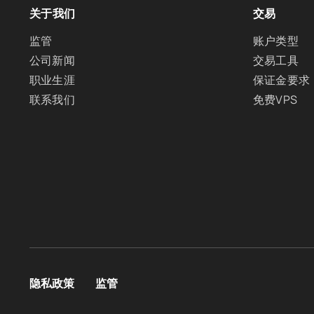
关于我们
交易
监管
账户类型
公司新闻
交易工具
职业生涯
保证金要求
联系我们
免费VPS
隐私政策
监管