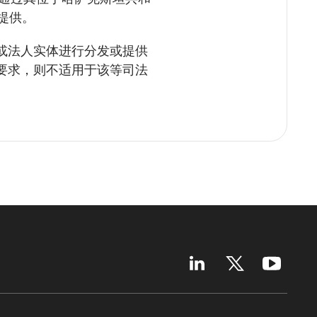
提供。
或法人实体进行分发或提供
要求，则不适用于该等司法