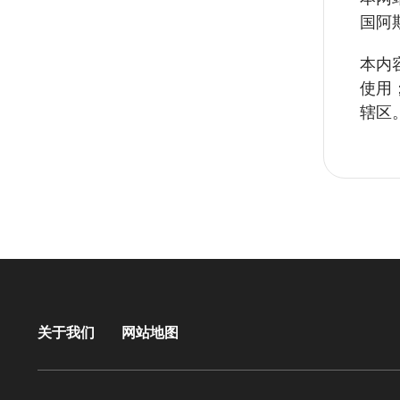
国阿
本内
使用
辖区
关于我们
网站地图