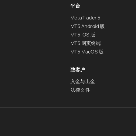
平台
MetaTrader 5
MT5 Android 版
MT5 iOS 版
MT5 网页终端
MT5 MacOS 版
致客户
入金与出金
法律文件