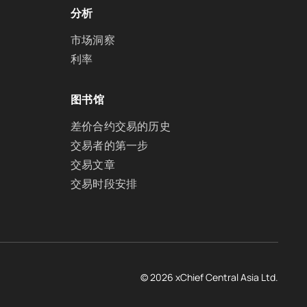
分析
市场洞察
利率
图书馆
差价合约交易的历史
交易者的第一步
交易文章
交易时段安排
© 2026 xChief Central Asia Ltd.