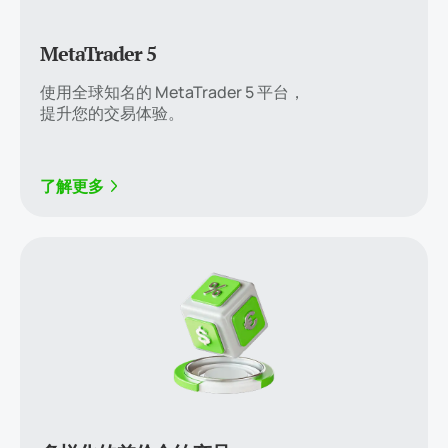
MetaTrader 5
使用全球知名的 MetaTrader 5 平台，
提升您的交易体验。
了解更多