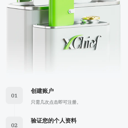
创建账户
01
只需几次点击即可注册。
验证您的个人资料
02