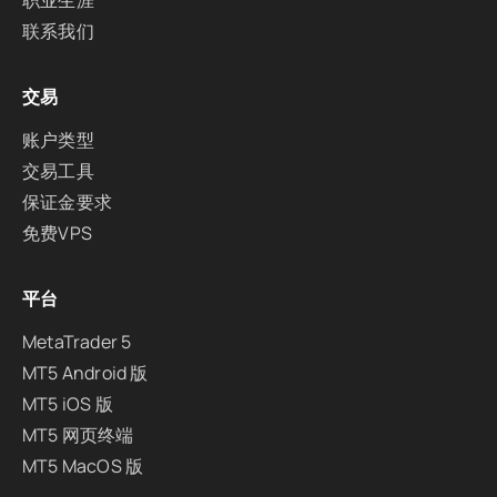
职业生涯
联系我们
交易
账户类型
交易工具
保证金要求
免费VPS
平台
MetaTrader 5
MT5 Android 版
MT5 iOS 版
MT5 网页终端
MT5 MacOS 版