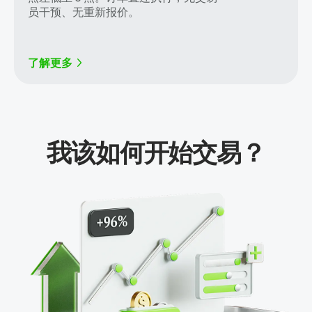
员干预、无重新报价。
了解更多
我该如何开始交易？