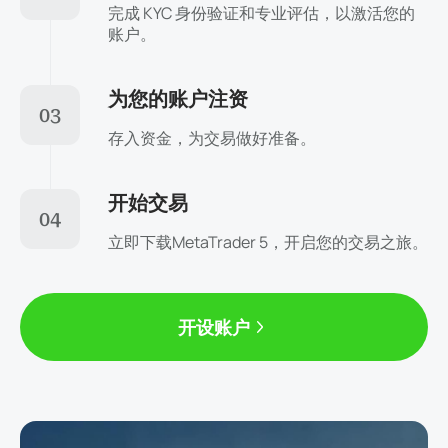
完成 KYC 身份验证和专业评估，以激活您的
账户。
为您的账户注资
03
存入资金，为交易做好准备。
开始交易
04
立即下载MetaTrader 5，开启您的交易之旅。
开设账户