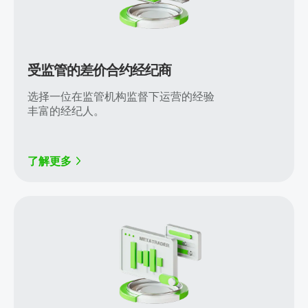
受监管的差价合约经纪商
选择一位在监管机构监督下运营的经验
丰富的经纪人。
了解更多