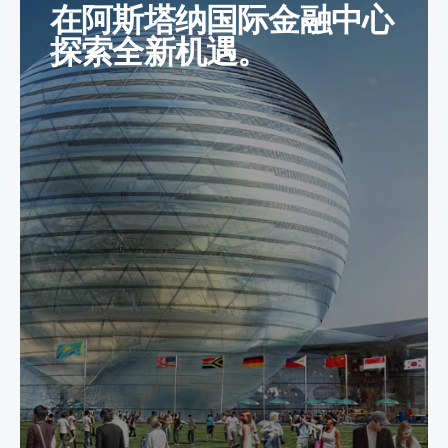
在阿斯塔纳国际金融中心
探索全新机遇。