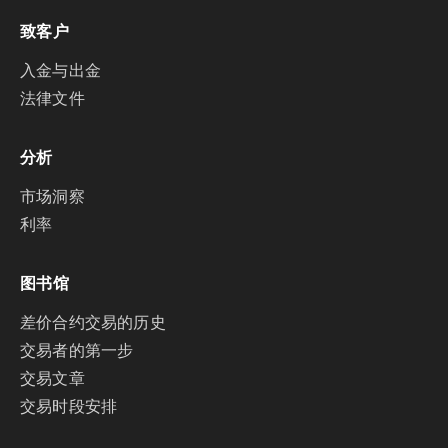
致客户
入金与出金
法律文件
分析
市场洞察
利率
图书馆
差价合约交易的历史
交易者的第一步
交易文章
交易时段安排