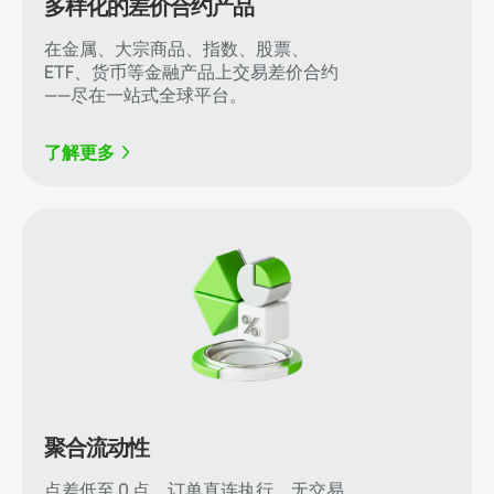
多样化的差价合约产品
在金属、大宗商品、指数、股票、
ETF、货币等金融产品上交易差价合约
——尽在一站式全球平台。
了解更多
聚合流动性
点差低至 0 点。订单直连执行，无交易