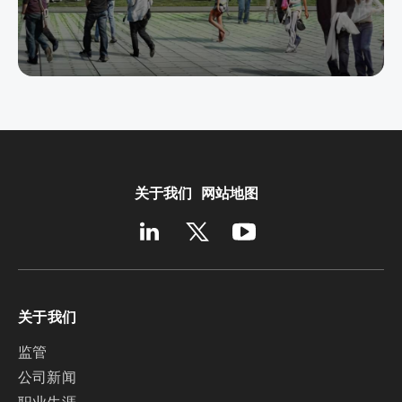
关于我们
网站地图
关于我们
监管
公司新闻