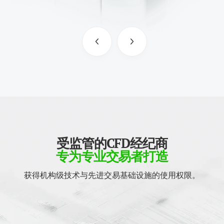
受监管的CFD经纪商
专为专业交易者打造
获得机构级技术与先进交易基础设施的使用权限。