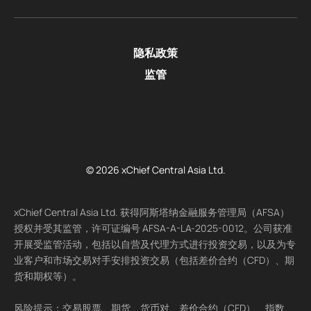
隐私政策
监管
© 2026 xChief Central Asia Ltd.
xChief Central Asia Ltd. 获得阿斯塔纳金融服务管理局（AFSA）
授权并受其监管，许可证编号 AFSA-A-LA-2025-0012。公司获准
开展受监管活动，包括以自营及代理方式进行投资交易，以及为专
业客户和市场交易对手安排投资交易（包括差价合约（CFD）、期
货和期权等）。
风险提示：交易股票、期货、货币对、差价合约（CFD）、指数、