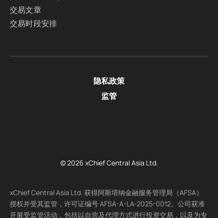
交易文章
交易时段安排
隐私政策
监管
© 2026 xChief Central Asia Ltd.
xChief Central Asia Ltd. 获得阿斯塔纳金融服务管理局（AFSA）
授权并受其监管，许可证编号 AFSA-A-LA-2025-0012。公司获准
开展受监管活动，包括以自营及代理方式进行投资交易，以及为专