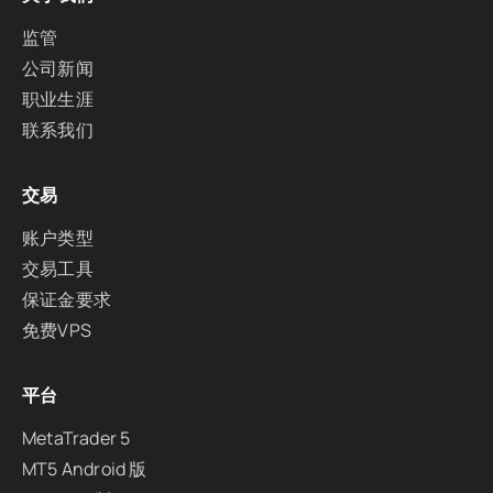
监管
公司新闻
职业生涯
联系我们
交易
账户类型
交易工具
保证金要求
免费VPS
平台
MetaTrader 5
MT5 Android 版