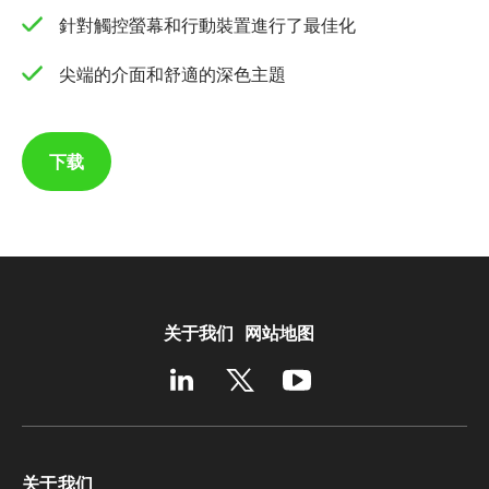
針對觸控螢幕和行動裝置進行了最佳化
尖端的介面和舒適的深色主題
下载
关于我们
网站地图
关于我们