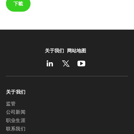
下載
关于我们
网站地图
关于我们
监管
公司新闻
职业生涯
联系我们