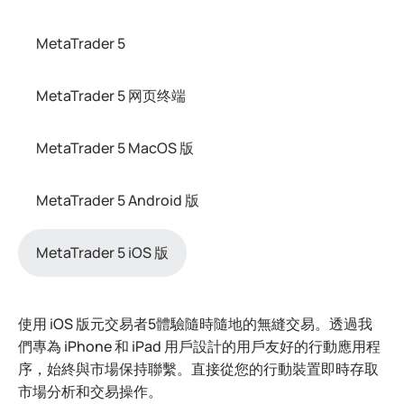
MetaTrader 5
MetaTrader 5 网页终端
MetaTrader 5 MacOS 版
MetaTrader 5 Android 版
MetaTrader 5 iOS 版
使用 iOS 版元交易者5體驗隨時隨地的無縫交易。透過我
們專為 iPhone 和 iPad 用戶設計的用戶友好的行動應用程
序，始終與市場保持聯繫。直接從您的行動裝置即時存取
市場分析和交易操作。