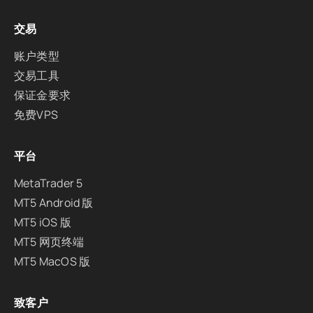
交易
账户类型
交易工具
保证金要求
免费VPS
平台
MetaTrader 5
MT5 Android 版
MT5 iOS 版
MT5 网页终端
MT5 MacOS 版
致客户