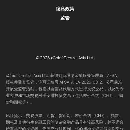
隐私政策
监管
© 2026 xChief Central Asia Ltd.
xChief Central Asia Ltd. 获得阿斯塔纳金融服务管理局（AFSA）
授权并受其监管，许可证编号 AFSA-A-LA-2025-0012。公司获准
开展受监管活动，包括以自营及代理方式进行投资交易，以及为专
业客户和市场交易对手安排投资交易（包括差价合约（CFD）、期
货和期权等）。
风险提示：交易股票、期货、货币对、差价合约（CFD）、指数、
期权及其他衍生金融工具等复杂金融产品具有较高风险，并不适合
所有类型的投资者。您应充分认识到，您的初始投资可能面临部分