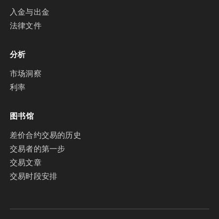
入金与出金
法律文件
分析
市场洞察
利率
图书馆
差价合约交易的历史
交易者的第一步
交易文章
交易时段安排