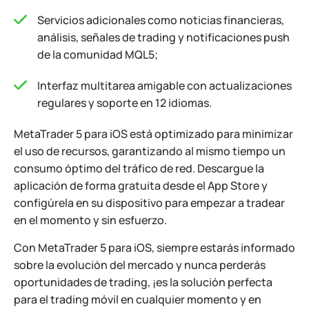
Servicios adicionales como noticias financieras,
análisis, señales de trading y notificaciones push
de la comunidad MQL5;
Interfaz multitarea amigable con actualizaciones
regulares y soporte en 12 idiomas.
MetaTrader 5 para iOS está optimizado para minimizar
el uso de recursos, garantizando al mismo tiempo un
consumo óptimo del tráfico de red. Descargue la
aplicación de forma gratuita desde el App Store y
configúrela en su dispositivo para empezar a tradear
en el momento y sin esfuerzo.
Con MetaTrader 5 para iOS, siempre estarás informado
sobre la evolución del mercado y nunca perderás
oportunidades de trading, ¡es la solución perfecta
para el trading móvil en cualquier momento y en