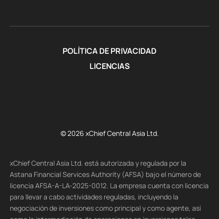
POLÍTICA DE PRIVACIDAD
LICENCIAS
© 2026 xChief Central Asia Ltd.
xChief Central Asia Ltd. está autorizada y regulada por la
Astana Financial Services Authority (AFSA) bajo el número de
licencia AFSA-A-LA-2025-0012. La empresa cuenta con licencia
para llevar a cabo actividades reguladas, incluyendo la
negociación de inversiones como principal y como agente, así