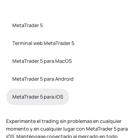
MetaTrader 5
Terminal web MetaTrader 5
MetaTrader 5 para MacOS
MetaTrader 5 para Android
MetaTrader 5 para iOS
Experimente el trading sin problemas en cualquier
momento y en cualquier lugar con MetaTrader 5 para
iOS. Manténgase conectado al mercado en todo