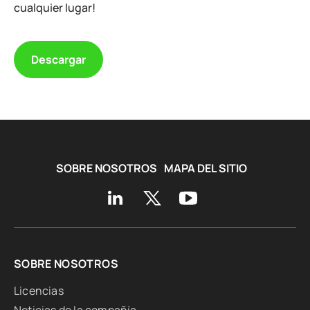
cualquier lugar!
Descargar
SOBRE NOSOTROS
MAPA DEL SITIO
SOBRE NOSOTROS
Licencias