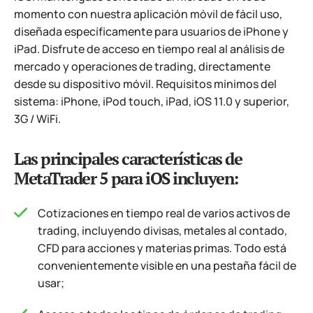
momento con nuestra aplicación móvil de fácil uso,
diseñada específicamente para usuarios de iPhone y
iPad. Disfrute de acceso en tiempo real al análisis de
mercado y operaciones de trading, directamente
desde su dispositivo móvil. Requisitos mínimos del
sistema: iPhone, iPod touch, iPad, iOS 11.0 y superior,
3G / WiFi.
Las principales características de
MetaTrader 5 para iOS incluyen:
Cotizaciones en tiempo real de varios activos de
trading, incluyendo divisas, metales al contado,
CFD para acciones y materias primas. Todo está
convenientemente visible en una pestaña fácil de
usar;