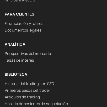
MT5 para MacOS
PARA CLIENTES
Financiación y retiros
Documentos legales
ANALÍTICA
Perspectivas del mercado
Tasas de interés
BIBLIOTECA
Historia del trading con CFD
Primeros pasos del trader
Artículos de trading
Horario de sesiones de negociación