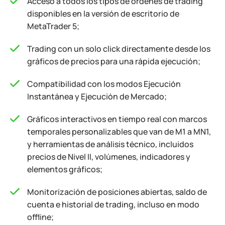
Acceso a todos los tipos de órdenes de trading
disponibles en la versión de escritorio de
MetaTrader 5;
Trading con un solo click directamente desde los
gráficos de precios para una rápida ejecución;
Compatibilidad con los modos Ejecución
Instantánea y Ejecución de Mercado;
Gráficos interactivos en tiempo real con marcos
temporales personalizables que van de M1 a MN1,
y herramientas de análisis técnico, incluidos
precios de Nivel II, volúmenes, indicadores y
elementos gráficos;
Monitorización de posiciones abiertas, saldo de
cuenta e historial de trading, incluso en modo
offline;