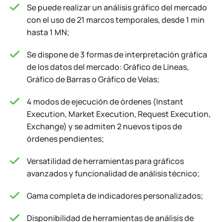
Se puede realizar un análisis gráfico del mercado
con el uso de 21 marcos temporales, desde 1 min
hasta 1 MN;
Se dispone de 3 formas de interpretación gráfica
de los datos del mercado: Gráfico de Líneas,
Gráfico de Barras o Gráfico de Velas;
4 modos de ejecución de órdenes (Instant
Execution, Market Execution, Request Execution,
Exchange) y se admiten 2 nuevos tipos de
órdenes pendientes;
Versatilidad de herramientas para gráficos
avanzados y funcionalidad de análisis técnico;
Gama completa de indicadores personalizados;
Disponibilidad de herramientas de análisis de