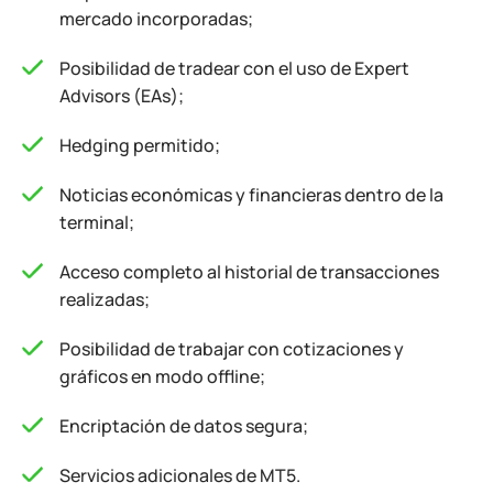
mercado incorporadas;
Posibilidad de tradear con el uso de Expert
Advisors (EAs);
Hedging permitido;
Noticias económicas y financieras dentro de la
terminal;
Acceso completo al historial de transacciones
realizadas;
Posibilidad de trabajar con cotizaciones y
gráficos en modo offline;
Encriptación de datos segura;
Servicios adicionales de MT5.