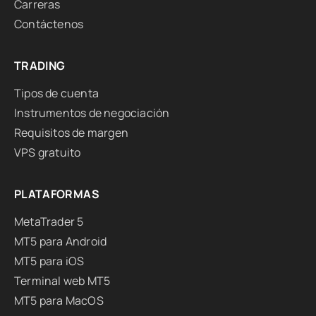
Carreras
Contáctenos
TRADING
Tipos de cuenta
Instrumentos de negociación
Requisitos de margen
VPS gratuito
PLATAFORMAS
MetaTrader 5
MT5 para Android
MT5 para iOS
Terminal web MT5
MT5 para MacOS