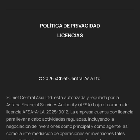
POLÍTICA DE PRIVACIDAD
LICENCIAS
© 2026 xChief Central Asia Ltd.
xChief Central Asia Ltd. está autorizada y regulada por la
Astana Financial Services Authority (AFSA) bajo el número de
licencia AFSA-A-LA-2025-0012. La empresa cuenta con licencia
para llevar a cabo actividades reguladas, incluyendo la
negociación de inversiones como principal y como agente, así
como la intermediación de operaciones en inversiones tales