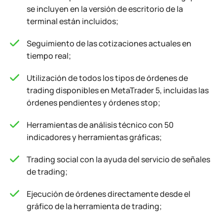
se incluyen en la versión de escritorio de la
terminal están incluidos;
Seguimiento de las cotizaciones actuales en
tiempo real;
Utilización de todos los tipos de órdenes de
trading disponibles en MetaTrader 5, incluidas las
órdenes pendientes y órdenes stop;
Herramientas de análisis técnico con 50
indicadores y herramientas gráficas;
Trading social con la ayuda del servicio de señales
de trading;
Ejecución de órdenes directamente desde el
gráfico de la herramienta de trading;