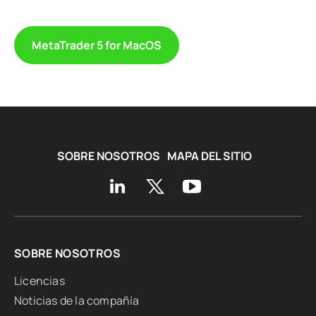
MetaTrader 5 for MacOS
SOBRE NOSOTROS
MAPA DEL SITIO
SOBRE NOSOTROS
Licencias
Noticias de la compañía