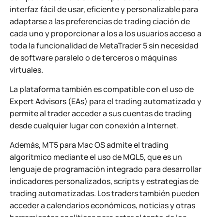
interfaz fácil de usar, eficiente y personalizable para
adaptarse a las preferencias de trading ciación de
cada uno y proporcionar a los a los usuarios acceso a
toda la funcionalidad de MetaTrader 5 sin necesidad
de software paralelo o de terceros o máquinas
virtuales.
La plataforma también es compatible con el uso de
Expert Advisors (EAs) para el trading automatizado y
permite al trader acceder a sus cuentas de trading
desde cualquier lugar con conexión a Internet.
Además, MT5 para Mac OS admite el trading
algorítmico mediante el uso de MQL5, que es un
lenguaje de programación integrado para desarrollar
indicadores personalizados, scripts y estrategias de
trading automatizadas. Los traders también pueden
acceder a calendarios económicos, noticias y otras