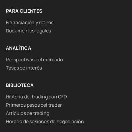
PARA CLIENTES
Financiación y retiros
Documentos legales
ANALÍTICA
Perspectivas del mercado
Tasas de interés
BIBLIOTECA
Historia del trading con CFD
Primeros pasos del trader
Artículos de trading
Horario de sesiones de negociación