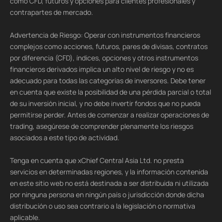
como CFD, futuros y opciones para clientes profesionales y
contrapartes de mercado.
Advertencia de Riesgo: Operar con instrumentos financieros
complejos como acciones, futuros, pares de divisas, contratos
por diferencia (CFD), índices, opciones y otros instrumentos
financieros derivados implica un alto nivel de riesgo y no es
adecuado para todas las categorías de inversores. Debe tener
en cuenta que existe la posibilidad de una pérdida parcial o total
de su inversión inicial, y no debe invertir fondos que no pueda
permitirse perder. Antes de comenzar a realizar operaciones de
trading, asegúrese de comprender plenamente los riesgos
asociados a este tipo de actividad.
Tenga en cuenta que xChief Central Asia Ltd. no presta
servicios en determinadas regiones, y la información contenida
en este sitio web no está destinada a ser distribuida ni utilizada
por ninguna persona en ningún país o jurisdicción donde dicha
distribución o uso sea contrario a la legislación o normativa
aplicable.