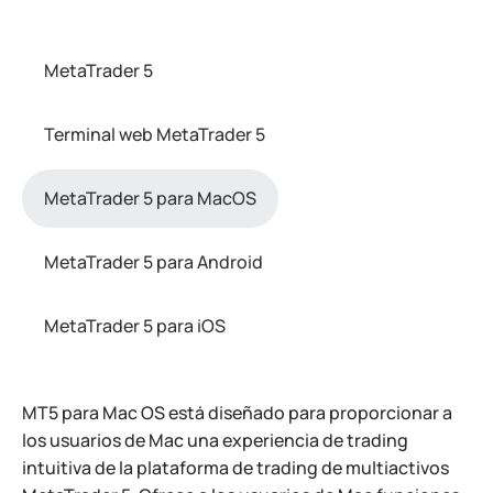
MetaTrader 5
Terminal web MetaTrader 5
MetaTrader 5 para MacOS
MetaTrader 5 para Android
MetaTrader 5 para iOS
MT5 para Mac OS está diseñado para proporcionar a
los usuarios de Mac una experiencia de trading
intuitiva de la plataforma de trading de multiactivos