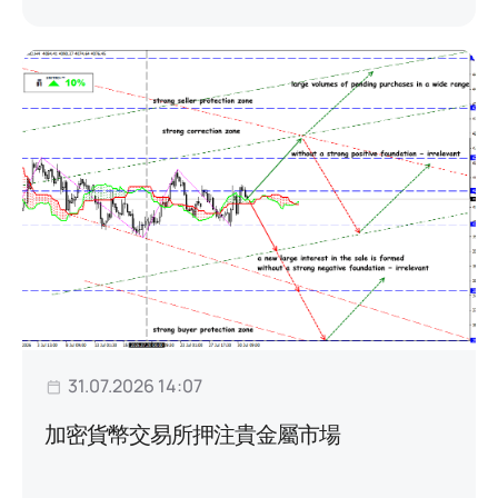
31.07.2026 14:07
加密貨幣交易所押注貴金屬市場