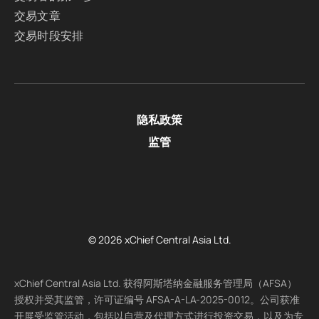
交易文章
交易时段安排
隐私政策
监管
© 2026 xChief Central Asia Ltd.
xChief Central Asia Ltd. 获得阿斯塔纳金融服务管理局（AFSA）
授权并受其监管，许可证编号 AFSA-A-LA-2025-0012。公司获准
开展受监管活动，包括以自营及代理方式进行投资交易，以及为专