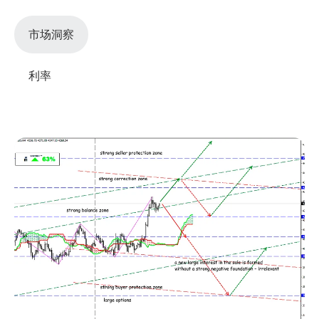
市场洞察
利率