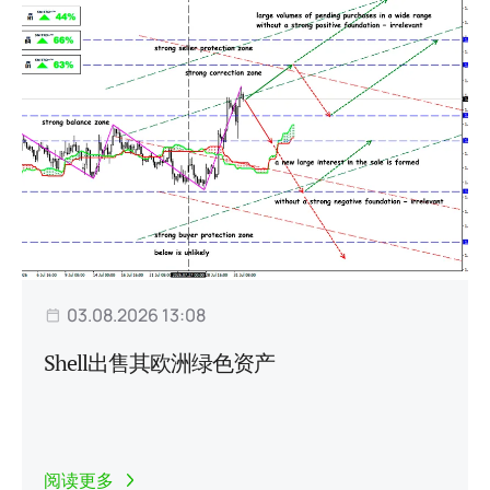
03.08.2026 13:08
Shell出售其欧洲绿色资产
阅读更多