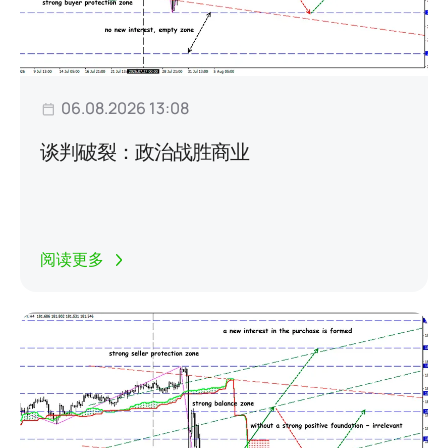
06.08.2026 13:08
谈判破裂：政治战胜商业
阅读更多