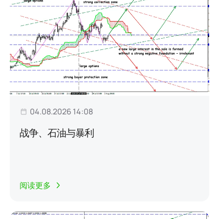
04.08.2026 14:08
战争、石油与暴利
阅读更多