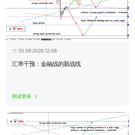
05.08.2026 12:08
汇率干预：金融战的新战线
阅读更多