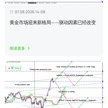
07.08.2026 14:08
黄金市场迎来新格局——驱动因素已经改变
阅读更多