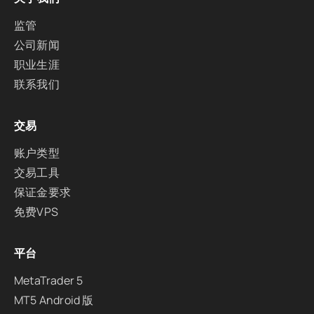
监管
公司新闻
职业生涯
联系我们
交易
账户类型
交易工具
保证金要求
免费VPS
平台
MetaTrader 5
MT5 Android 版