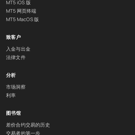
MT5 iOS 版
MT5 网页终端
MT5 MacOS 版
致客户
入金与出金
法律文件
分析
市场洞察
利率
图书馆
差价合约交易的历史
交易者的第一步