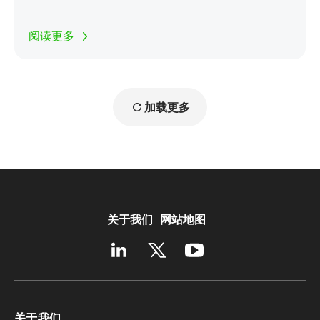
阅读更多
加载更多
关于我们
网站地图
关于我们