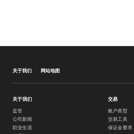
关于我们
网站地图
关于我们
交易
监管
账户类型
公司新闻
交易工具
职业生涯
保证金要求