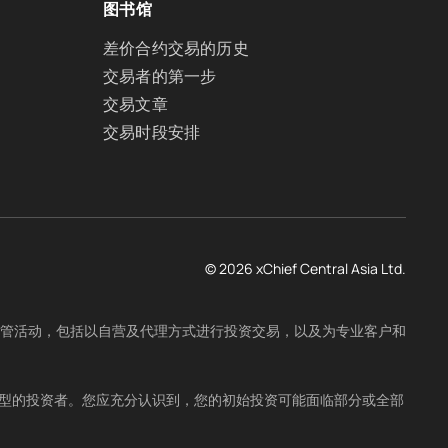
图书馆
差价合约交易的历史
交易者的第一步
交易文章
交易时段安排
© 2026 xChief Central Asia Ltd.
。公司获准开展受监管活动，包括以自营及代理方式进行投资交易，以及为专业客户和
类型的投资者。您应充分认识到，您的初始投资可能面临部分或全部