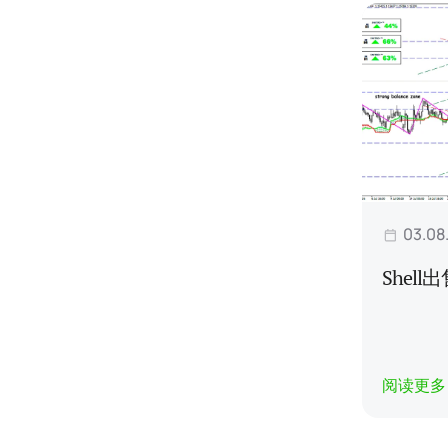
03.08
Shel
阅读更多