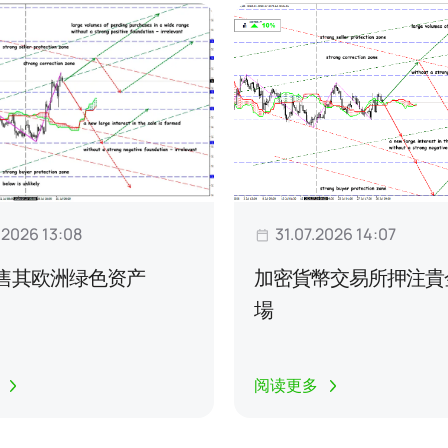
.2026 13:08
31.07.2026 14:07
l出售其欧洲绿色资产
加密貨幣交易所押注貴
場
阅读更多