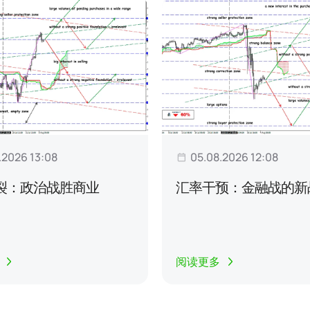
.2026 13:08
05.08.2026 12:08
裂：政治战胜商业
汇率干预：金融战的新
阅读更多