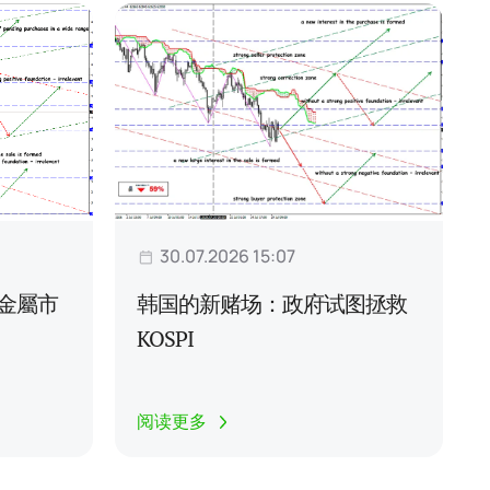
30.07.2026 15:07
金屬市
韩国的新赌场：政府试图拯救
KOSPI
阅读更多