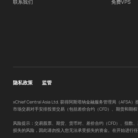
联系我们
免费VPS
隐私政策
监管
xChief Central Asia Ltd. 获得阿斯塔纳金融服务管理
市场交易对手安排投资交易（包括差价合约（CFD）、期货和期权
风险提示：交易股票、期货、货币对、差价合约（CFD）、指数
损失的风险，因此请勿投入您无法承受损失的资金。在开始进行