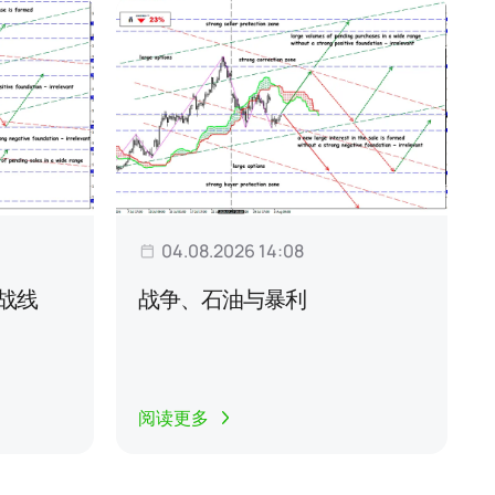
04.08.2026 14:08
战线
战争、石油与暴利
阅读更多