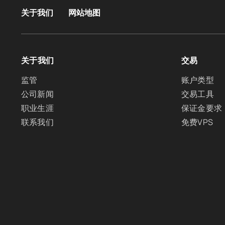
关于我们
网站地图
关于我们
交易
监管
账户类型
公司新闻
交易工具
职业生涯
保证金要求
联系我们
免费VPS