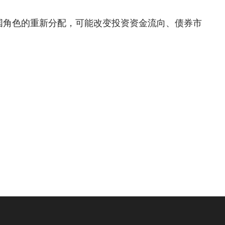
国角色的重新分配，可能改变投资资金流向、债券市