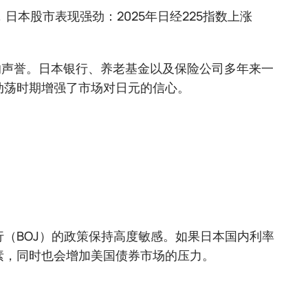
，日本股市表现强劲：2025年日经225指数上涨
的声誉。日本银行、养老基金以及保险公司多年来一
动荡时期增强了市场对日元的信心。
行（BOJ）的政策保持高度敏感。如果日本国内利率
素，同时也会增加美国债券市场的压力。