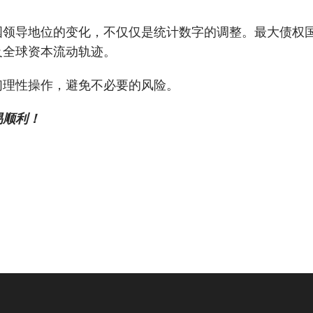
国领导地位的变化，不仅仅是统计数字的调整。最大债权
及全球资本流动轨迹。
们理性操作，避免不必要的风险。
易顺利！