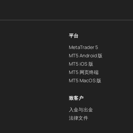
平台
MetaTrader 5
MT5 Android 版
MT5 iOS 版
MT5 网页终端
MT5 MacOS 版
致客户
入金与出金
法律文件