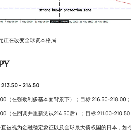
元正在改变全球资本格局
PY
3.50 - 214.50
.00（在强劲利多基本面背景下）；目标 216.50-218.00；止
00（在回调并重新测试214.50后）；目标 211.00-210.50；
一直被视为金融稳定象征以及全球最大债权国的日本，如