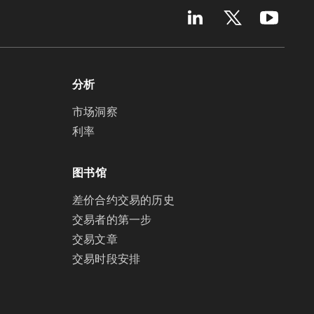
分析
市场洞察
利率
图书馆
差价合约交易的历史
交易者的第一步
交易文章
交易时段安排