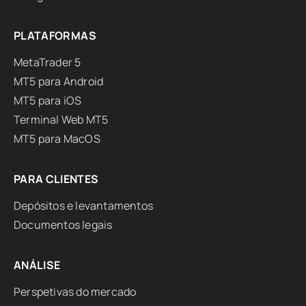
PLATAFORMAS
MetaTrader 5
MT5 para Android
MT5 para iOS
Terminal Web MT5
MT5 para MacOS
PARA CLIENTES
Depósitos e levantamentos
Documentos legais
ANÁLISE
Perspetivas do mercado