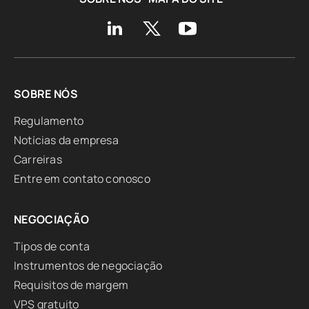
SOBRE NÓS
Regulamento
Notícias da empresa
Carreiras
Entre em contato conosco
NEGOCIAÇÃO
Tipos de conta
Instrumentos de negociação
Requisitos de margem
VPS gratuito