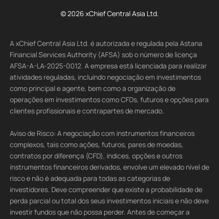
© 2026 xChief Central Asia Ltd.
A xChief Central Asia Ltd. é autorizada e regulada pela Astana
Financial Services Authority (AFSA) sob o número de licença
AFSA-A-LA-2025-0012. A empresa está licenciada para realizar
atividades reguladas, incluindo negociação em investimentos
como principal e agente, bem como a organização de
operações em investimentos como CFDs, futuros e opções para
clientes profissionais e contrapartes de mercado.
Aviso de Risco: A negociação com instrumentos financeiros
complexos, tais como ações, futuros, pares de moedas,
contratos por diferença (CFD), índices, opções e outros
instrumentos financeiros derivados, envolve um elevado nível de
risco e não é adequada para todas as categorias de
investidores. Deve compreender que existe a probabilidade de
perda parcial ou total dos seus investimentos iniciais e não deve
investir fundos que não possa perder. Antes de começar a