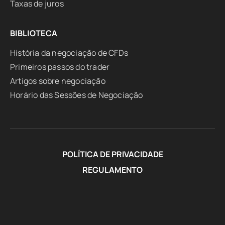
Taxas de juros
BIBLIOTECA
História da negociação de CFDs
Primeiros passos do trader
Artigos sobre negociação
Horário das Sessões de Negociação
POLÍTICA DE PRIVACIDADE
REGULAMENTO