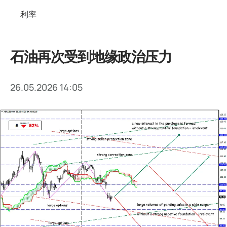
利率
石油再次受到地缘政治压力
26.05.2026 14:05