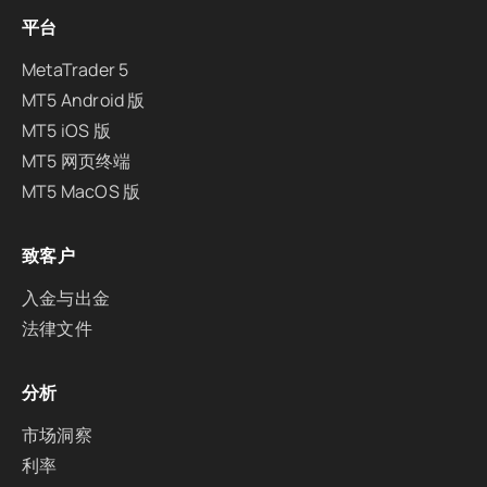
平台
MetaTrader 5
MT5 Android 版
MT5 iOS 版
MT5 网页终端
MT5 MacOS 版
致客户
入金与出金
法律文件
分析
市场洞察
利率