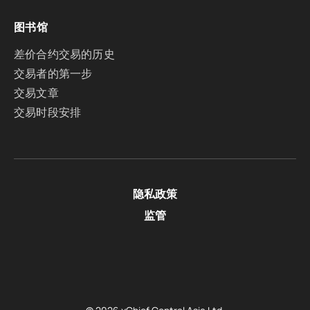
图书馆
差价合约交易的历史
交易者的第一步
交易文章
交易时段安排
隐私政策
监管