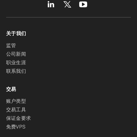
关于我们
监管
公司新闻
职业生涯
联系我们
交易
账户类型
交易工具
保证金要求
免费VPS