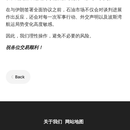
在与伊朗签署全面协议之前，石油市场不仅会对谈判进展
作出反应，还会对每一次军事行动、外交声明以及波斯湾
航运局势变化高度敏感。
因此，我们理性操作，避免不必要的风险。
祝各位交易顺利！
Back
关于我们
网站地图