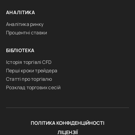
АНАЛІТИКА
Аналітика ринку
Процентні ставки
БІБЛІОТЕКА
Історія торгівлі CFD
Перші кроки трейдера
Статті про торгівлю
Розклад торгових сесій
ПОЛІТИКА КОНФІДЕНЦІЙНОСТІ
ЛІЦЕНЗІЇ