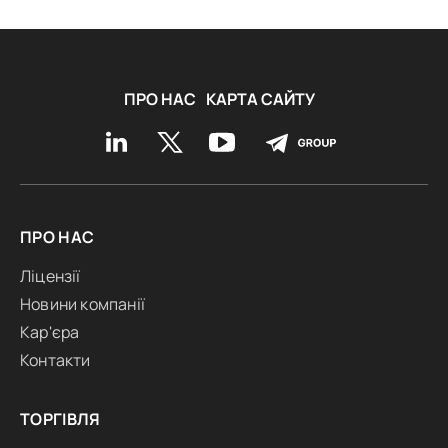
ПРО НАС
КАРТА САЙТУ
ПРО НАС
Ліцензії
Новини компанії
Кар'єра
Контакти
ТОРГІВЛЯ