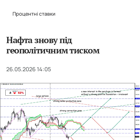
Процентні ставки
Нафта знову під
геополітичним тиском
26.05.2026 14:05