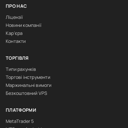
ПРО НАС
Ліцензії
Новини компанії
Кар'єра
Контакти
ТОРГІВЛЯ
Типи рахунків
Торгові інструменти
Маржинальні вимоги
Безкоштовний VPS
ПЛАТФОРМИ
MetaTrader 5