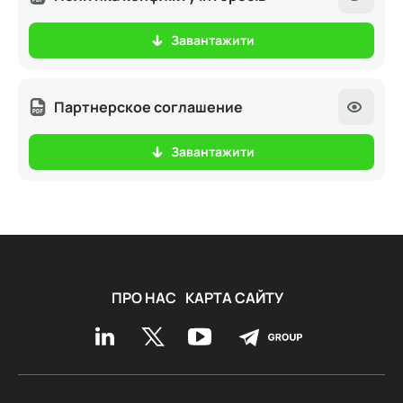
Завантажити
Партнерское соглашение
Завантажити
ПРО НАС
КАРТА САЙТУ