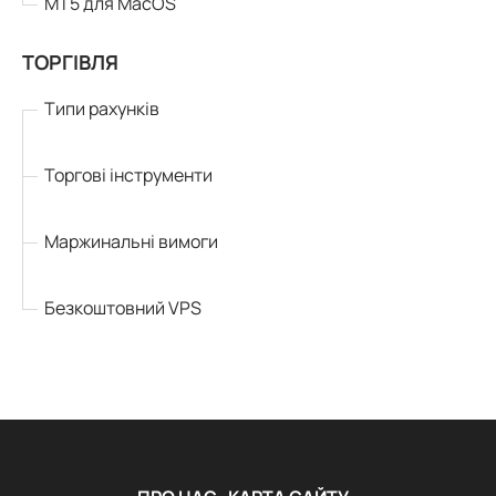
MT5 для MacOS
ТОРГІВЛЯ
Типи рахунків
Торгові інструменти
Маржинальні вимоги
Безкоштовний VPS