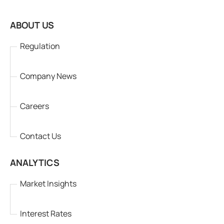
ABOUT US
Regulation
Company News
Careers
Contact Us
ANALYTICS
Market Insights
Interest Rates