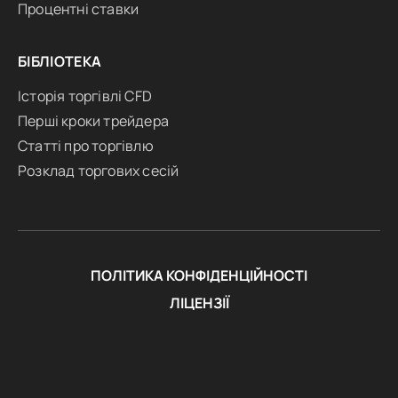
Процентні ставки
БІБЛІОТЕКА
Історія торгівлі CFD
Перші кроки трейдера
Статті про торгівлю
Розклад торгових сесій
ПОЛІТИКА КОНФІДЕНЦІЙНОСТІ
ЛІЦЕНЗІЇ