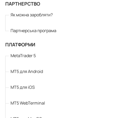
ПАРТНЕРСТВО
Як можна заробляти?
Партнерська програма
ПЛАТФОРМИ
MetaTrader 5
MT5 для Android
MT5 для iOS
MT5 WebTerminal