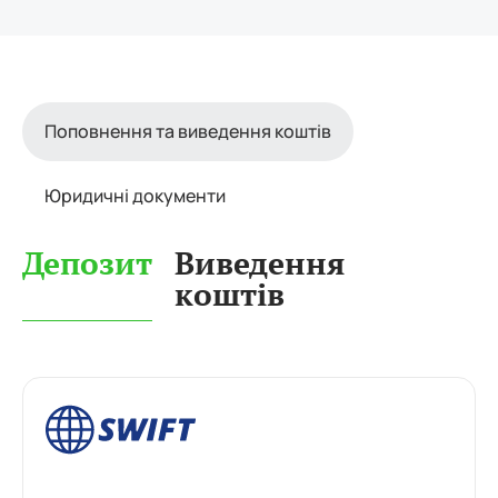
Поповнення та виведення коштів
Юридичні документи
Депозит
Виведення
коштів