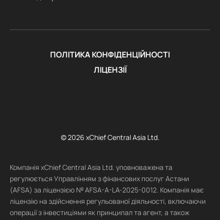
ПОЛІТИКА КОНФІДЕНЦІЙНОСТІ
ЛІЦЕНЗІЇ
© 2026 xChief Central Asia Ltd.
Компанія xChief Central Asia Ltd. уповноважена та
регулюється Управлінням з фінансових послуг Астани
(AFSA) за ліцензією № AFSA-A-LA-2025-0012. Компанія має
ліцензію на здійснення регульованої діяльності, включаючи
операції з інвестиціями як принципал та агент, а також