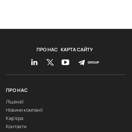
ПРО НАС
КАРТА САЙТУ
ПРО НАС
Ліцензії
Новини компанії
Кар'єра
Контакти