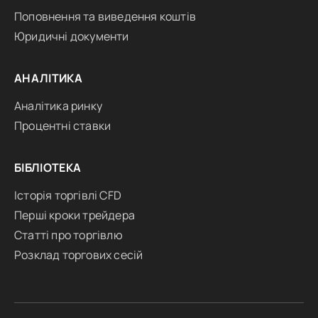
Поповнення та виведення коштів
Юридичні документи
АНАЛІТИКА
Аналітика ринку
Процентні ставки
БІБЛІОТЕКА
Історія торгівлі CFD
Перші кроки трейдера
Статті про торгівлю
Розклад торгових сесій