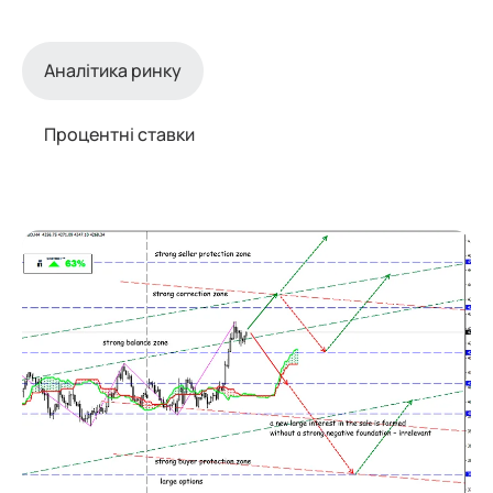
Аналітика ринку
Процентні ставки