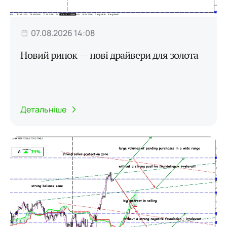
07.08.2026 14:08
Новий ринок — нові драйвери для золота
Детальніше