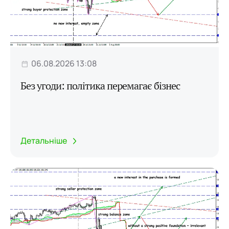
06.08.2026 13:08
Без угоди: політика перемагає бізнес
Детальніше