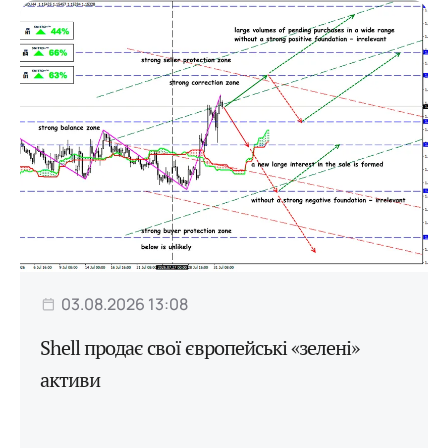
03.08.2026 13:08
Shell продає свої європейські «зелені»
активи