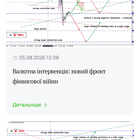
05.08.2026 12:08
Валютна інтервенція: новий фронт
фінансової війни
Детальніше