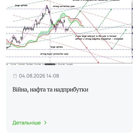
04.08.2026 14:08
Війна, нафта та надприбутки
Детальніше