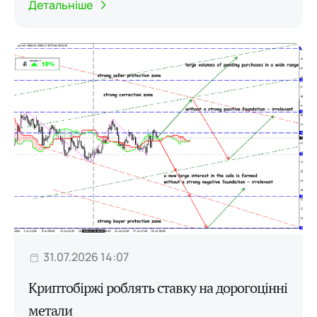
Детальніше
31.07.2026 14:07
Криптобіржі роблять ставку на дорогоцінні
метали