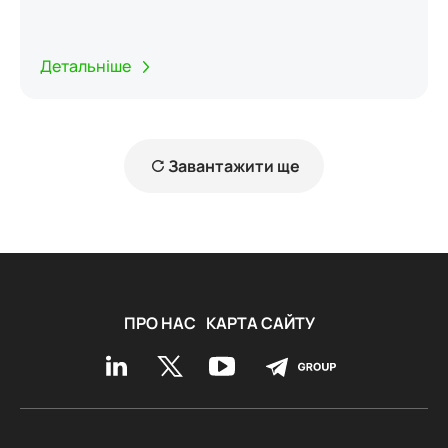
Детальніше
Завантажити ще
ПРО НАС
КАРТА САЙТУ