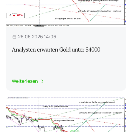
26.06.2026 14:06
Analysten erwarten Gold unter $4000
Weiterlesen