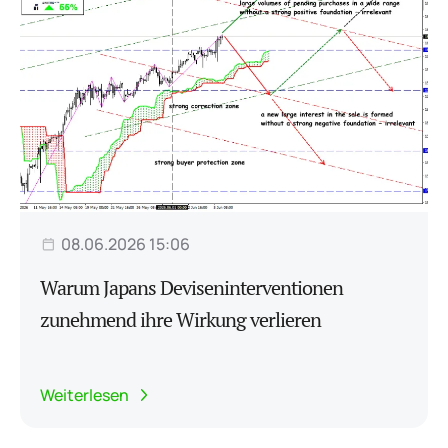
08.06.2026 15:06
Warum Japans Deviseninterventionen
zunehmend ihre Wirkung verlieren
Weiterlesen