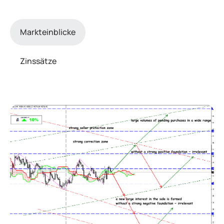
Markteinblicke
Zinssätze