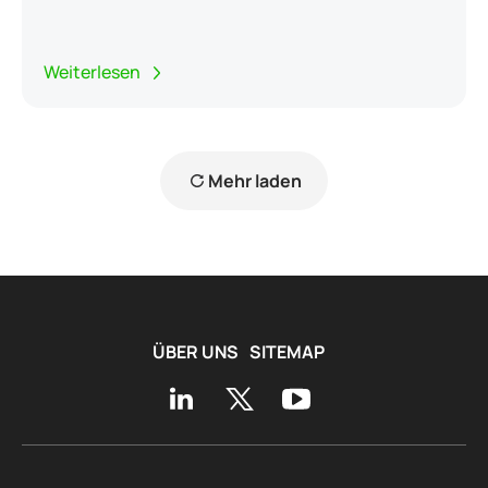
Weiterlesen
Mehr laden
ÜBER UNS
SITEMAP