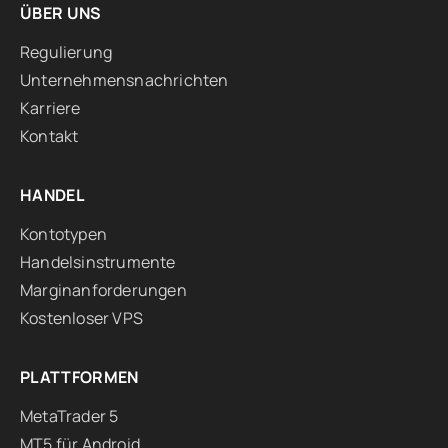
ÜBER UNS
Regulierung
Unternehmensnachrichten
Karriere
Kontakt
HANDEL
Kontotypen
Handelsinstrumente
Marginanforderungen
Kostenloser VPS
PLATTFORMEN
MetaTrader 5
MT5 für Android