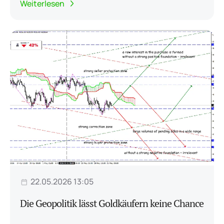
Weiterlesen
22.05.2026 13:05
Die Geopolitik lässt Goldkäufern keine Chance