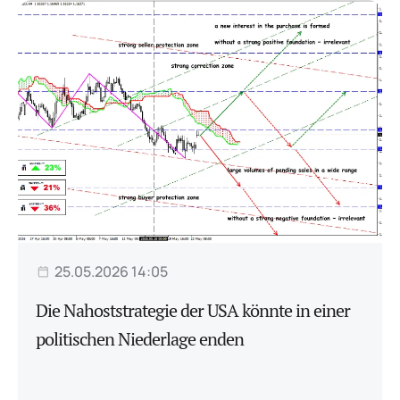
25.05.2026 14:05
Die Nahoststrategie der USA könnte in einer
politischen Niederlage enden