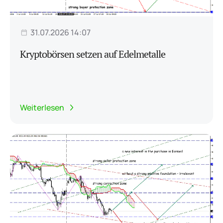
31.07.2026 14:07
Kryptobörsen setzen auf Edelmetalle
Weiterlesen