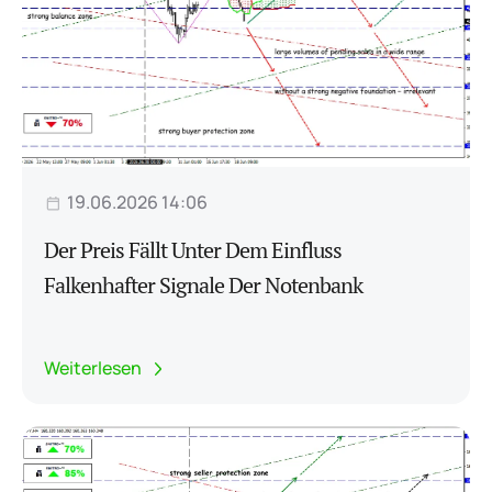
19.06.2026 14:06
Der Preis Fällt Unter Dem Einfluss
Falkenhafter Signale Der Notenbank
Weiterlesen