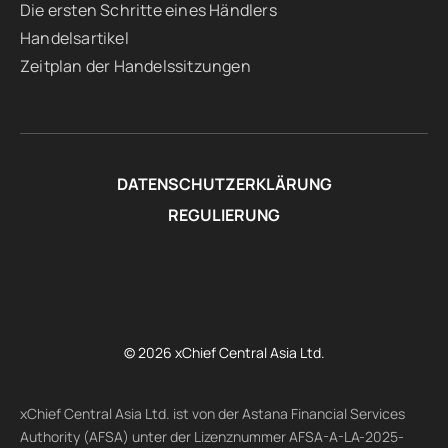
Die ersten Schritte eines Händlers
Handelsartikel
Zeitplan der Handelssitzungen
DATENSCHUTZERKLÄRUNG
REGULIERUNG
© 2026 xChief Central Asia Ltd.
xChief Central Asia Ltd. ist von der Astana Financial Services
Authority (AFSA) unter der Lizenznummer AFSA-A-LA-2025-