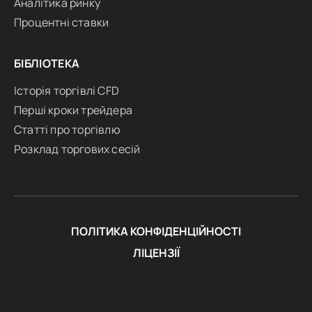
Аналітика ринку
Процентні ставки
БІБЛІОТЕКА
Історія торгівлі CFD
Перші кроки трейдера
Статті про торгівлю
Розклад торгових сесій
ПОЛІТИКА КОНФІДЕНЦІЙНОСТІ
ЛІЦЕНЗІЇ