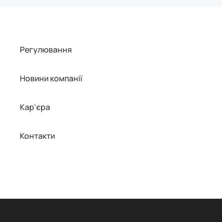
Регулювання
Новини компанії
Кар'єра
Контакти