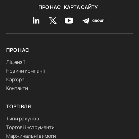
ПРО НАС
КАРТА САЙТУ
ПРО НАС
Ліцензії
Новини компанії
Кар'єра
Контакти
ТОРГІВЛЯ
Типи рахунків
Торгові інструменти
Маржинальні вимоги