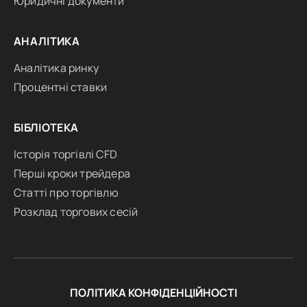
Юридичні документи
АНАЛІТИКА
Аналітика ринку
Процентні ставки
БІБЛІОТЕКА
Історія торгівлі CFD
Перші кроки трейдера
Статті про торгівлю
Розклад торгових сесій
ПОЛІТИКА КОНФІДЕНЦІЙНОСТІ