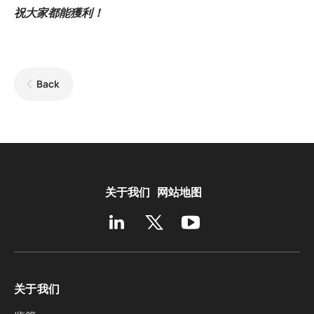
祝大家都能獲利！
Back
关于我们
网站地图
关于我们