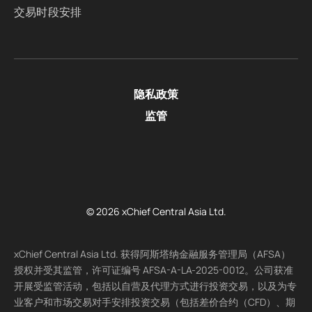
交易时段安排
隐私政策
监管
© 2026 xChief Central Asia Ltd.
xChief Central Asia Ltd. 获得阿斯塔纳金融服务管理局（AFSA）
授权并受其监管，许可证编号 AFSA-A-LA-2025-0012。公司获准
开展受监管活动，包括以自营及代理方式进行投资交易，以及为专
业客户和市场交易对手安排投资交易（包括差价合约（CFD）、期