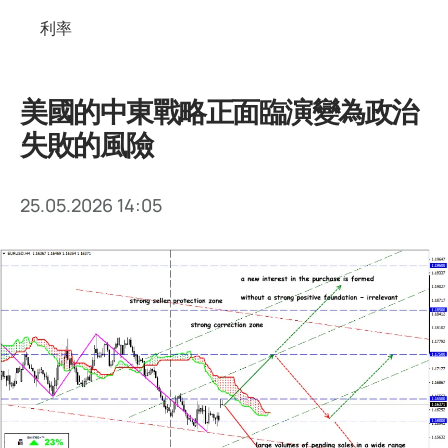
利率
美國的中東戰略正面臨演變為政治
失敗的風險
25.05.2026 14:05