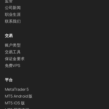
监管
公司新闻
职业生涯
联系我们
交易
账户类型
交易工具
保证金要求
免费VPS
平台
MetaTrader 5
MT5 Android 版
MT5 iOS 版