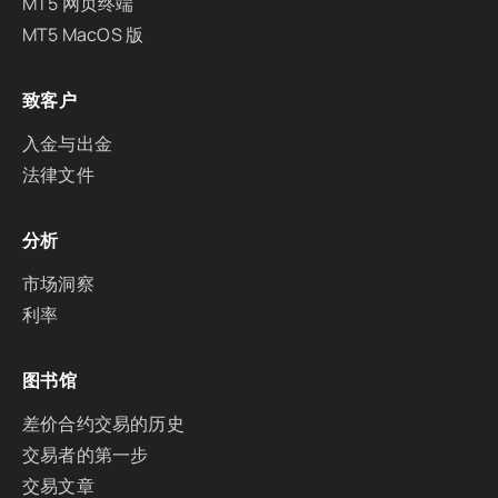
MT5 网页终端
MT5 MacOS 版
致客户
入金与出金
法律文件
分析
市场洞察
利率
图书馆
差价合约交易的历史
交易者的第一步
交易文章