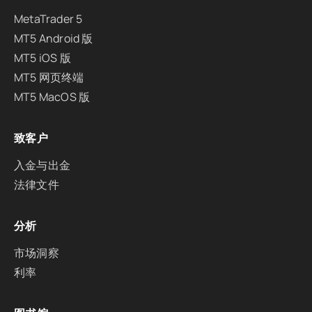
MetaTrader 5
MT5 Android 版
MT5 iOS 版
MT5 网页终端
MT5 MacOS 版
致客户
入金与出金
法律文件
分析
市场洞察
利率