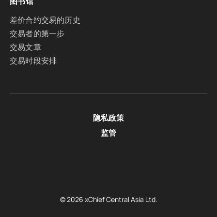
图书馆
差价合约交易的历史
交易者的第一步
交易文章
交易时段安排
隐私政策
监管
© 2026 xChief Central Asia Ltd.