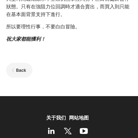
狀態。只有在強阻力位回調時才適合賣出，而買入則只能
在基本面背景支持下進行。
所以要理性行事，不要白白冒險。
祝大家都能獲利！
Back
关于我们
网站地图