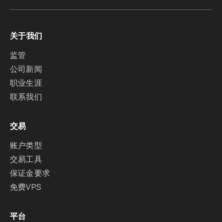
关于我们
监管
公司新闻
职业生涯
联系我们
交易
账户类型
交易工具
保证金要求
免费VPS
平台