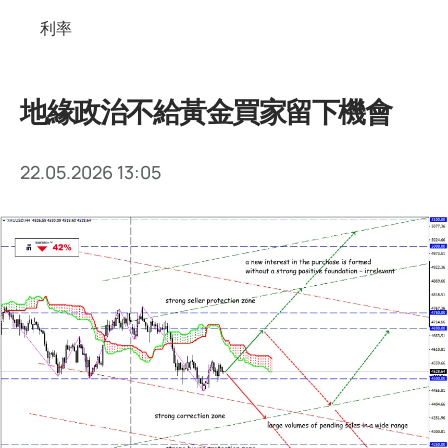
利率
地緣政治不給黃金買家留下機會
22.05.2026 13:05