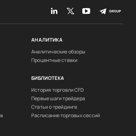
АНАЛИТИКА
Аналитические обзоры
Процентные ставки
БИБЛИОТЕКА
История торговли CFD
Первые шаги трейдера
Статьи о трейдинге
тв
Расписание торговых сессий