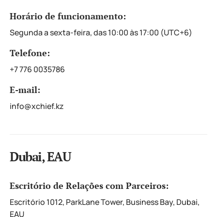
Horário de funcionamento:
Segunda a sexta-feira, das 10:00 às 17:00 (UTC+6)
Telefone:
+7 776 0035786
E-mail:
info@xchief.kz
Dubai, EAU
Escritório de Relações com Parceiros:
Escritório 1012, ParkLane Tower, Business Bay, Dubai,
EAU