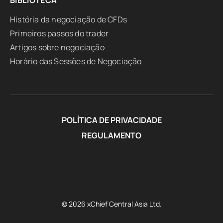
BIBLIOTECA
História da negociação de CFDs
Primeiros passos do trader
Artigos sobre negociação
Horário das Sessões de Negociação
POLÍTICA DE PRIVACIDADE
REGULAMENTO
© 2026 xChief Central Asia Ltd.