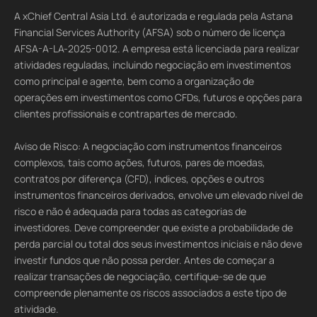
A xChief Central Asia Ltd. é autorizada e regulada pela Astana
Financial Services Authority (AFSA) sob o número de licença
AFSA-A-LA-2025-0012. A empresa está licenciada para realizar
atividades reguladas, incluindo negociação em investimentos
como principal e agente, bem como a organização de
operações em investimentos como CFDs, futuros e opções para
clientes profissionais e contrapartes de mercado.
Aviso de Risco: A negociação com instrumentos financeiros
complexos, tais como ações, futuros, pares de moedas,
contratos por diferença (CFD), índices, opções e outros
instrumentos financeiros derivados, envolve um elevado nível de
risco e não é adequada para todas as categorias de
investidores. Deve compreender que existe a probabilidade de
perda parcial ou total dos seus investimentos iniciais e não deve
investir fundos que não possa perder. Antes de começar a
realizar transações de negociação, certifique-se de que
compreende plenamente os riscos associados a este tipo de
atividade.