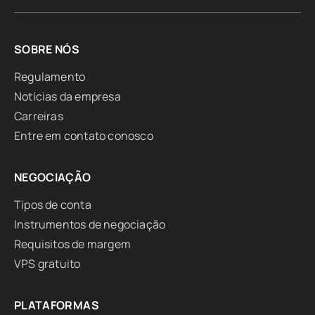
SOBRE NÓS
Regulamento
Notícias da empresa
Carreiras
Entre em contato conosco
NEGOCIAÇÃO
Tipos de conta
Instrumentos de negociação
Requisitos de margem
VPS gratuito
PLATAFORMAS