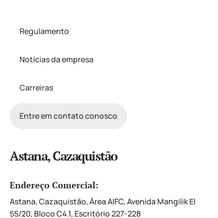
Regulamento
Notícias da empresa
Carreiras
Entre em contato conosco
Astana, Cazaquistão
Endereço Comercial:
Astana, Cazaquistão, Área AIFC, Avenida Mangilik El
55/20, Bloco C4.1, Escritório 227-228