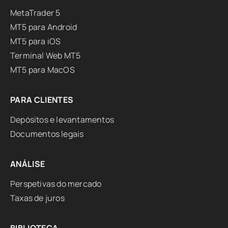
MetaTrader 5
MT5 para Android
MT5 para iOS
Terminal Web MT5
MT5 para MacOS
PARA CLIENTES
Depósitos e levantamentos
Documentos legais
ANÁLISE
Perspetivas do mercado
Taxas de juros