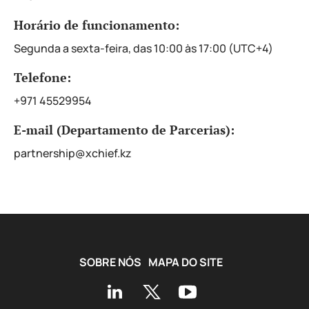
Horário de funcionamento:
Segunda a sexta-feira, das 10:00 às 17:00 (UTC+4)
Telefone:
+971 45529954
E-mail (Departamento de Parcerias):
partnership@xchief.kz
SOBRE NÓS
MAPA DO SITE