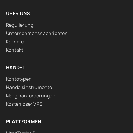
ÜBER UNS
Regulierung
Unternehmensnachrichten
Karriere
Kontakt
HANDEL
Kontotypen
Handelsinstrumente
Marginanforderungen
Kostenloser VPS
PLATTFORMEN