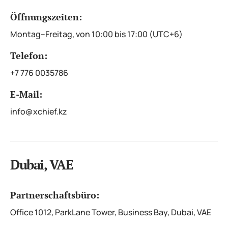
Öffnungszeiten:
Montag–Freitag, von 10:00 bis 17:00 (UTC+6)
Telefon:
+7 776 0035786
E-Mail:
info@xchief.kz
Dubai, VAE
Partnerschaftsbüro:
Office 1012, ParkLane Tower, Business Bay, Dubai, VAE