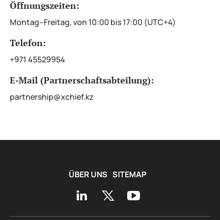
Öffnungszeiten:
Montag–Freitag, von 10:00 bis 17:00 (UTC+4)
Telefon:
+971 45529954
E-Mail (Partnerschaftsabteilung):
partnership@xchief.kz
ÜBER UNS
SITEMAP