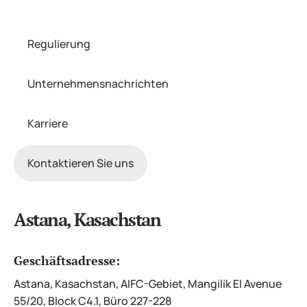
Regulierung
Unternehmensnachrichten
Karriere
Kontaktieren Sie uns
Astana, Kasachstan
Geschäftsadresse:
Astana, Kasachstan, AIFC-Gebiet, Mangilik El Avenue
55/20, Block C4.1, Büro 227-228