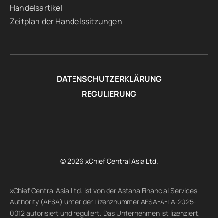
Handelsartikel
Zeitplan der Handelssitzungen
DATENSCHUTZERKLÄRUNG
REGULIERUNG
© 2026 xChief Central Asia Ltd.
xChief Central Asia Ltd. ist von der Astana Financial Services
Authority (AFSA) unter der Lizenznummer AFSA-A-LA-2025-
0012 autorisiert und reguliert. Das Unternehmen ist lizenziert,