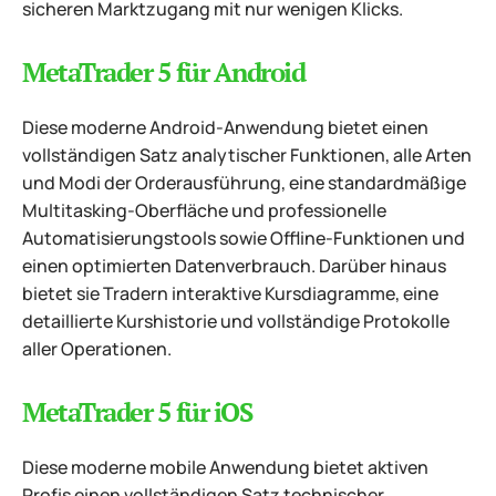
sicheren Marktzugang mit nur wenigen Klicks.
MetaTrader 5 für Android
Diese moderne Android-Anwendung bietet einen
vollständigen Satz analytischer Funktionen, alle Arten
und Modi der Orderausführung, eine standardmäßige
Multitasking-Oberfläche und professionelle
Automatisierungstools sowie Offline-Funktionen und
einen optimierten Datenverbrauch. Darüber hinaus
bietet sie Tradern interaktive Kursdiagramme, eine
detaillierte Kurshistorie und vollständige Protokolle
aller Operationen.
MetaTrader 5 für iOS
Diese moderne mobile Anwendung bietet aktiven
Profis einen vollständigen Satz technischer