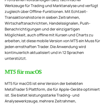
Werkzeuge für Trading und Marktanalyse und verfügt
zugleich über Offline-Funktionen. Mit Echtzeit-
Transaktionshistorie in sieben Zeitrahmen,
Wirtschaftsnachrichten, Handelssignalen, Push-
Benachrichtigungen und der einzigartigen
Möglichkeit, auch offline mit Kursen und Charts zu
arbeiten, ist diese mobile Version von MT5 ein Muss für
jeden ernsthaften Trader. Die Anwendung wird
kontinuierlich aktualisiert und in 12 Sprachen
unterstützt.
MT5 für macOS
MT5 für macOS ist eine Version der beliebten
MetaTrader 5 Plattform, die für Apple-Geräte optimiert
ist. Sie bietet leistungsstarke Trading- und
Analysewerkzeuge, mehrere Zeitrahmen,