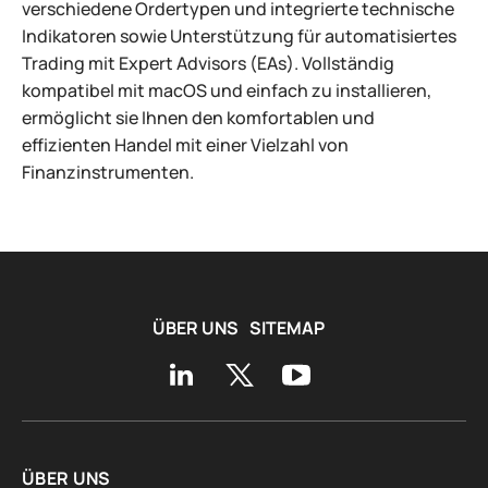
verschiedene Ordertypen und integrierte technische
Indikatoren sowie Unterstützung für automatisiertes
Trading mit Expert Advisors (EAs). Vollständig
kompatibel mit macOS und einfach zu installieren,
ermöglicht sie Ihnen den komfortablen und
effizienten Handel mit einer Vielzahl von
Finanzinstrumenten.
ÜBER UNS
SITEMAP
ÜBER UNS