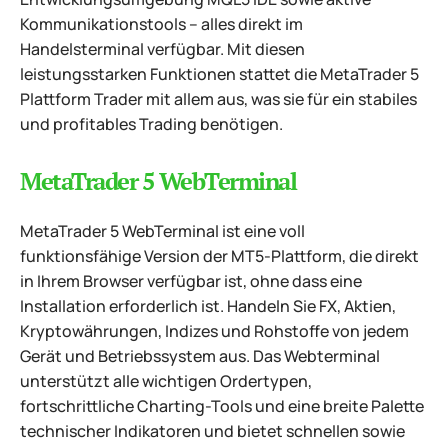
Kommunikationstools – alles direkt im
Handelsterminal verfügbar. Mit diesen
leistungsstarken Funktionen stattet die MetaTrader 5
Plattform Trader mit allem aus, was sie für ein stabiles
und profitables Trading benötigen.
MetaTrader 5 WebTerminal
MetaTrader 5 WebTerminal ist eine voll
funktionsfähige Version der MT5-Plattform, die direkt
in Ihrem Browser verfügbar ist, ohne dass eine
Installation erforderlich ist. Handeln Sie FX, Aktien,
Kryptowährungen, Indizes und Rohstoffe von jedem
Gerät und Betriebssystem aus. Das Webterminal
unterstützt alle wichtigen Ordertypen,
fortschrittliche Charting-Tools und eine breite Palette
technischer Indikatoren und bietet schnellen sowie