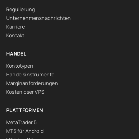
Regulierung
Unternehmensnachrichten
Karriere
Kontakt
HANDEL
Kontotypen
Handelsinstrumente
Marginanforderungen
Kostenloser VPS
PLATTFORMEN
MetaTrader 5
MT5 für Android