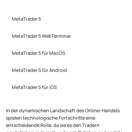
MetaTrader 5
MetaTrader 5 WebTerminal
MetaTrader 5 für MacOS
MetaTrader 5 für Android
MetaTrader 5 für iOS
In der dynamischen Landschaft des Online-Handels
spielen technologische Fortschritte eine
entscheidende Rolle, da sie es den Tradern