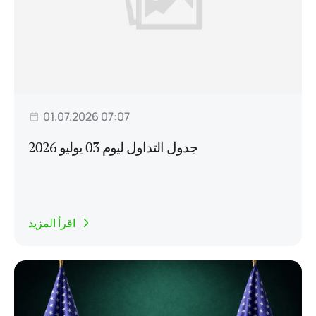
01.07.2026 07:07
جدول التداول ليوم 03 يوليو 2026
اقرأ المزيد