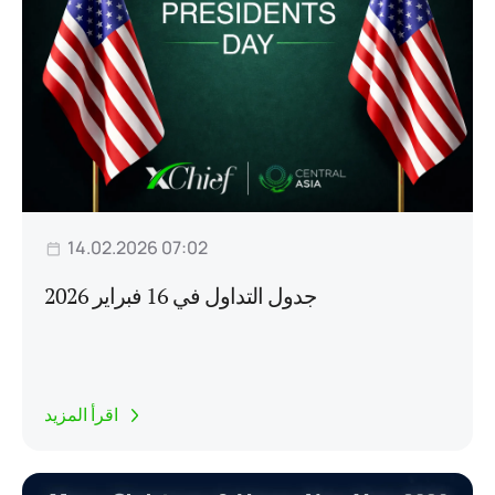
14.02.2026 07:02
جدول التداول في 16 فبراير 2026
اقرأ المزيد