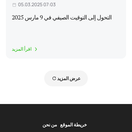
05.03.2025 07:03
التحول إلى التوقيت الصيفي في 9 مارس 2025
اقرأ المزيد
عرض المزيد
خريطة الموقع
من نحن