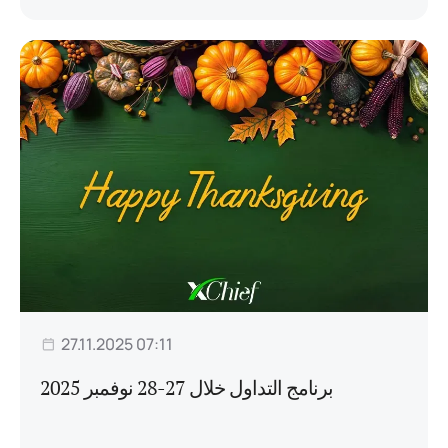
27.11.2025 07:11
برنامج التداول خلال 27-28 نوفمبر 2025