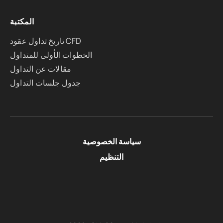
المكتبة
تاريخ تداول عقود CFD
الخطوات الأولى للمتداول
مقالات عن التداول
جدول جلسات التداول
سياسة الخصوصية
التنظيم