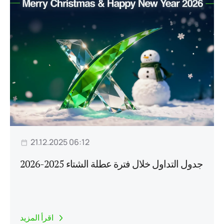
21.12.2025 06:12
جدول التداول خلال فترة عطلة الشتاء 2025-2026
اقرأ المزيد