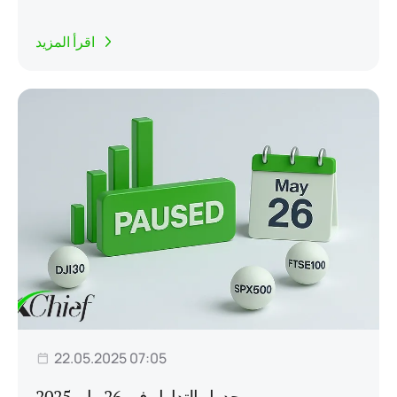
اقرأ المزيد
22.05.2025 07:05
جدول التداول في 26 مايو 2025