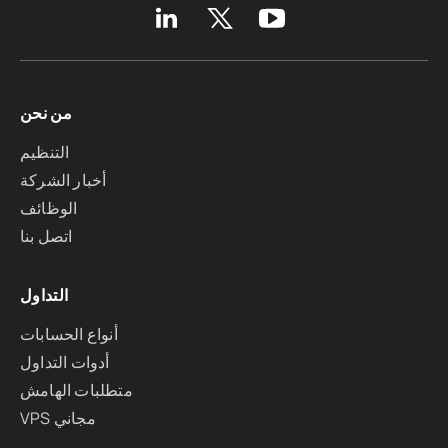
من نحن
التنظيم
أخبار الشركة
الوظائف
اتصل بنا
التداول
أنواع الحسابات
أدوات التداول
متطلبات الهامش
VPS مجاني