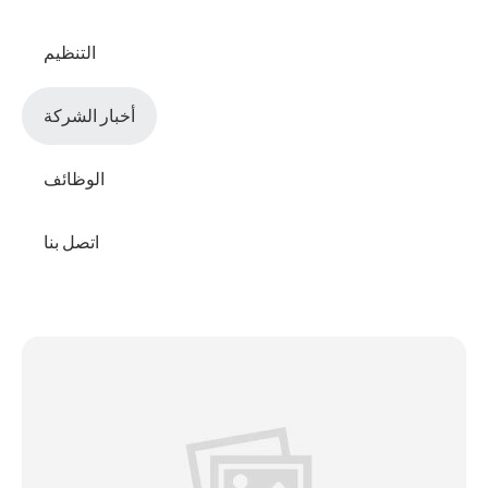
التنظيم
أخبار الشركة
الوظائف
اتصل بنا