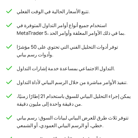
تتبع الأسعار الحالية في الوقت الفعلي.
استخدام جميع أنواع أوامر التداول المتوفرة في
MetaTrader 5، بما في ذلك الأوامر المعلقة وأوامر الحد.
توفر أدوات التحليل الفني التي تحتوي على 50 مؤشرًا
وأدوات رسم بياني.
التداول الاجتماعي بمساعدة خدمة إشارات التداول.
تنفيذ الأوامر مباشرة من خلال الرسم البياني لأداة التداول.
يمكن إجراء التحليل البياني للسوق باستخدام 21 إطارًا زمنيًا،
من دقيقة واحدة إلى مليون دقيقة.
تتوفر ثلاث طرق للعرض البياني لبيانات السوق: رسم بياني
خطي، أو الرسم البياني العمودي، أو الشمعي.