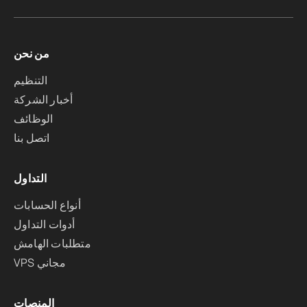
من نحن
التنظيم
أخبار الشركة
الوظائف
اتصل بنا
التداول
أنواع الحسابات
أدوات التداول
متطلبات الهامش
VPS مجاني
المنصات