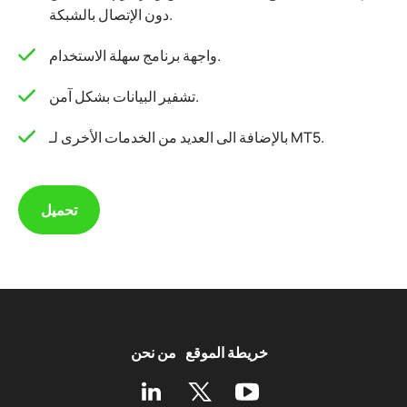
دون الإتصال بالشبكة.
واجهة برنامج سهلة الاستخدام.
تشفير البيانات بشكل آمن.
بالإضافة الى العديد من الخدمات الأخرى لـ MT5.
تحميل
خريطة الموقع
من نحن