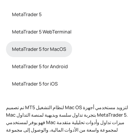
MetaTrader 5
MetaTrader 5 WebTerminal
MetaTrader 5 for MacOS
MetaTrader 5 for Android
MetaTrader 5 for iOS
تم تصميم MT5 لنظام التشغيل Mac OS لتزويد مستخدمي أجهزة
Mac بتجربة تداول سلسة وبديهية لمنصة التداول MetaTrader 5.
فهو يوفر لمستخدمي Mac ميزات تداول وأدوات تحليلية متقدمة
لمجموعة واسعة من الأدوات المالية، والوصول إلى مجموعة