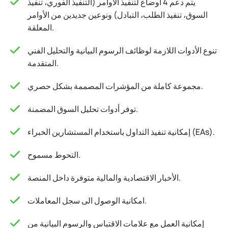
يتم دعم 4 أوضاع لتنفيذ الأوامر (التنفيذ الفوري، تنفيذ
السوق، تنفيذ الطلب، التبادل) ونوعين جديدين من الأوامر
المعلقة.
تنوع الأدوات اللازمة لوظائف الرسوم البيانية والتحليل الفني
المتقدمة.
مجموعة كاملة من المؤشرات المصممة بشكل حصري.
توفر أدوات تحليل السوق المضمنة.
إمكانية تنفيذ التداول باستخدام المستشارين الخبراء (EAs).
التحوط مسموح.
الأخبار الاقتصادية والمالية متوفرة داخل المنصة.
امكانية الوصول الى سجل المعاملات.
إمكانية العمل مع علامات الاقتباس والرسوم البيانية من