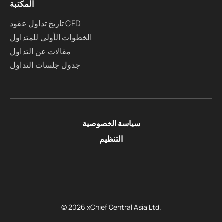
المكتبة
تاريخ تداول عقود CFD
الخطوات الأولى للمتداول
مقالات عن التداول
جدول جلسات التداول
سياسة الخصوصية
التنظيم
© 2026 xChief Central Asia Ltd.