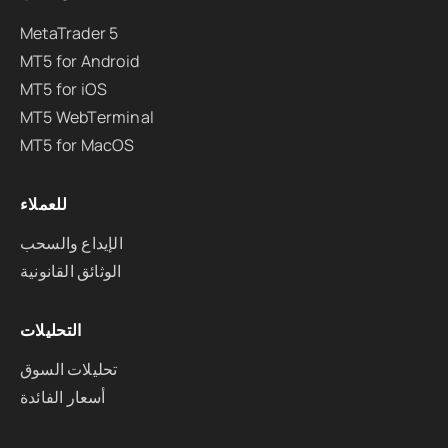
MetaTrader 5
MT5 for Android
MT5 for iOS
MT5 WebTerminal
MT5 for MacOS
للعملاء
الإيداع والسحب
الوثائق القانونية
التحليلات
تحليلات السوق
أسعار الفائدة